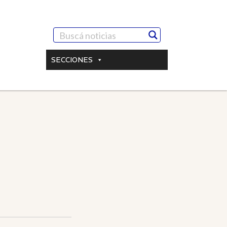
SECCIONES