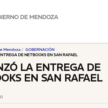
BIERNO DE MENDOZA
de Mendoza
GOBERNACIÓN
NTREGA DE NETBOOKS EN SAN RAFAEL
ZÓ LA ENTREGA DE
OKS EN SAN RAFAEL
10