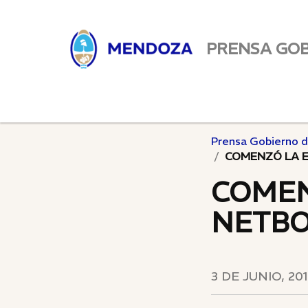
PRENSA GO
Prensa Gobierno 
COMENZÓ LA E
COMEN
NETBO
3 DE JUNIO, 20