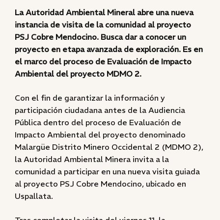
La Autoridad Ambiental Mineral abre una nueva
instancia de visita de la comunidad al proyecto
PSJ Cobre Mendocino. Busca dar a conocer un
proyecto en etapa avanzada de exploración. Es en
el marco del proceso de Evaluación de Impacto
Ambiental del proyecto MDMO 2.
Con el fin de garantizar la información y
participación ciudadana antes de la Audiencia
Pública dentro del proceso de Evaluación de
Impacto Ambiental del proyecto denominado
Malargüe Distrito Minero Occidental 2 (MDMO 2),
la Autoridad Ambiental Minera invita a la
comunidad a participar en una nueva visita guiada
al proyecto PSJ Cobre Mendocino, ubicado en
Uspallata.