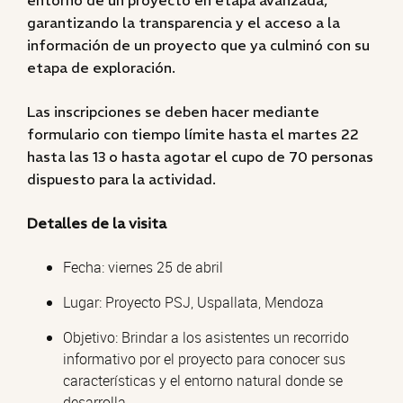
entorno de un proyecto en etapa avanzada,
garantizando la transparencia y el acceso a la
información de un proyecto que ya culminó con su
etapa de exploración.
Las inscripciones se deben hacer mediante
formulario con tiempo límite hasta el martes 22
hasta las 13 o hasta agotar el cupo de 70 personas
dispuesto para la actividad.
Detalles de la visita
Fecha: viernes 25 de abril
Lugar: Proyecto PSJ, Uspallata, Mendoza
Objetivo: Brindar a los asistentes un recorrido
informativo por el proyecto para conocer sus
características y el entorno natural donde se
desarrolla.