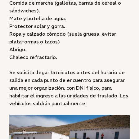
Comida de marcha (galletas, barras de cereal o
sándwiches).
Mate y botella de agua.
Protector solar y gorra.
Ropa y calzado cómodo (suela gruesa, evitar
plataformas o tacos)
Abrigo.
Chaleco refractario.
Se solicita llegar 15 minutos antes del horario de
salida en cada punto de encuentro para asegurar
una mejor organización, con DNI físico, para
habilitar el ingreso a las unidades de traslado. Los
vehículos saldrán puntualmente.