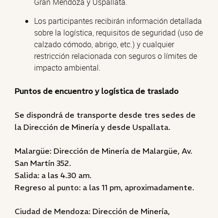
Gran Mendoza y Uspallata.
Los participantes recibirán información detallada
sobre la logística, requisitos de seguridad (uso de
calzado cómodo, abrigo, etc.) y cualquier
restricción relacionada con seguros o límites de
impacto ambiental.
Puntos de encuentro y logística de traslado
Se dispondrá de transporte desde tres sedes de
la Dirección de Minería y desde Uspallata.
Malargüe: Dirección de Minería de Malargüe, Av.
San Martín 352.
Salida: a las 4.30 am.
Regreso al punto: a las 11 pm, aproximadamente.
Ciudad de Mendoza: Dirección de Minería,