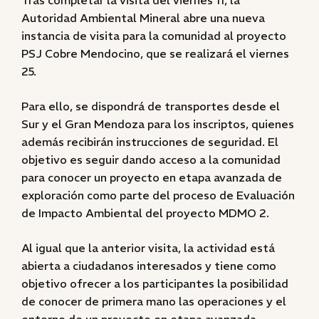
Tras completar la visita del viernes 11, la
Autoridad Ambiental Mineral abre una nueva
instancia de visita para la comunidad al proyecto
PSJ Cobre Mendocino, que se realizará el viernes
25.
Para ello, se dispondrá de transportes desde el
Sur y el Gran Mendoza para los inscriptos, quienes
además recibirán instrucciones de seguridad. El
objetivo es seguir dando acceso a la comunidad
para conocer un proyecto en etapa avanzada de
exploración como parte del proceso de Evaluación
de Impacto Ambiental del proyecto MDMO 2.
Al igual que la anterior visita, la actividad está
abierta a ciudadanos interesados y tiene como
objetivo ofrecer a los participantes la posibilidad
de conocer de primera mano las operaciones y el