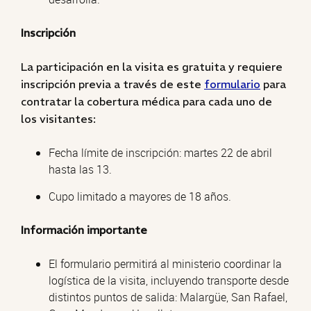
Inscripción
La participación en la visita es gratuita y requiere
inscripción previa a través de este
formulario
para
contratar la cobertura médica para cada uno de
los visitantes:
Fecha límite de inscripción: martes 22 de abril
hasta las 13.
Cupo limitado a mayores de 18 años.
Información importante
El formulario permitirá al ministerio coordinar la
logística de la visita, incluyendo transporte desde
distintos puntos de salida: Malargüe, San Rafael,