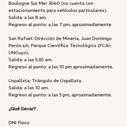
Boulogne Sur Mer 3040 (no cuenta con
estacionamiento para vehículos particulares).
Salida: a las 8 am.
Regreso al punto: a las 7 pm, aproximadamente
San Rafael: Dirección de Minería, Juan Domingo
Perón s/n, Parque Científico Tecnológico (FCAI-
UNCuyo).
Salida: a las 5.30 am.
Regreso al punto: a las 10 pm aproximadamente.
Uspallata: Triángulo de Uspallata.
Salida: a las 10 am.
Regreso al punto: a las 5 pm, aproximadamente.
¿Qué llevar?
DNI físico