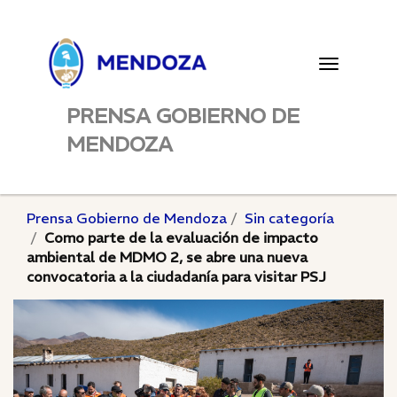
Toggle
navigatio
PRENSA GOBIERNO DE
MENDOZA
Prensa Gobierno de Mendoza
Sin categoría
Como parte de la evaluación de impacto
ambiental de MDMO 2, se abre una nueva
convocatoria a la ciudadanía para visitar PSJ