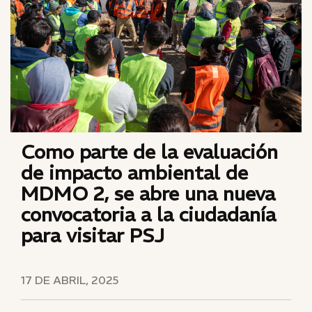
Como parte de la evaluación
de impacto ambiental de
MDMO 2, se abre una nueva
convocatoria a la ciudadanía
para visitar PSJ
17 DE ABRIL, 2025