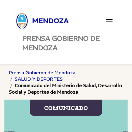
Toggle
navigatio
PRENSA GOBIERNO DE
MENDOZA
Prensa Gobierno de Mendoza
SALUD Y DEPORTES
Comunicado del Ministerio de Salud, Desarrollo
Social y Deportes de Mendoza