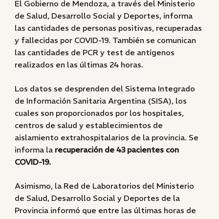
El Gobierno de Mendoza, a través del Ministerio
de Salud, Desarrollo Social y Deportes, informa
las cantidades de personas positivas, recuperadas
y fallecidas por COVID-19. También se comunican
las cantidades de PCR y test de antígenos
realizados en las últimas 24 horas.
Los datos se desprenden del Sistema Integrado
de Información Sanitaria Argentina (SISA), los
cuales son proporcionados por los hospitales,
centros de salud y establecimientos de
aislamiento extrahospitalarios de la provincia. Se
informa la
recuperación de 43 pacientes con
COVID-19.
Asimismo, la Red de Laboratorios del Ministerio
de Salud, Desarrollo Social y Deportes de la
Provincia informó que entre las últimas horas de