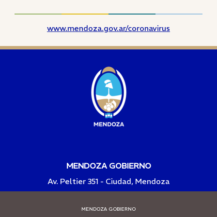
www.mendoza.gov.ar/coronavirus
MENDOZA GOBIERNO
Av. Peltier 351 - Ciudad, Mendoza
MENDOZA GOBIERNO