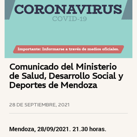
Comunicado del Ministerio
de Salud, Desarrollo Social y
Deportes de Mendoza
28 DE SEPTIEMBRE, 2021
Mendoza, 28/09/2021. 21.30 horas.