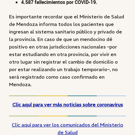
4.587 fallecimientos por COVID-19.
Es importante recordar que el Ministerio de Salud
de Mendoza informa todos los pacientes que
ingresan al sistema sanitario público y privado de
la provincia. En caso de que un mendocino dé
positivo en otras jurisdicciones nacionales –por
estar estudiando en otra provincia, por vivir en
otro lugar sin registrar el cambio de domicilio o
por estar realizando un trabajo temporario–, no
será registrado como caso confirmado en
Mendoza.
Clic aquí para ver más noticias sobre coronavirus
Clic aquí para ver los comunicados del Ministerio
de Salud