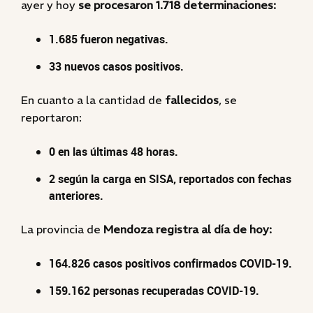
ayer y hoy
se procesaron 1.718 determinaciones:
1.685 fueron negativas.
33 nuevos casos positivos.
En cuanto a la cantidad de
fallecidos
, se
reportaron:
0 en las últimas 48 horas.
2 según la carga en SISA, reportados con fechas
anteriores.
La provincia de
Mendoza registra al día de hoy:
164.826 casos positivos confirmados COVID-19.
159.162 personas recuperadas COVID-19.