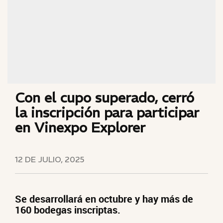
Con el cupo superado, cerró
la inscripción para participar
en Vinexpo Explorer
12 DE JULIO, 2025
Se desarrollará en octubre y hay más de
160 bodegas inscriptas.