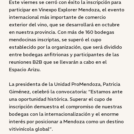
Este viernes se cerró con éxito la inscripción para
participar en Vinexpo Explorer Mendoza, el evento
internacional más importante de comercio
exterior del vino, que se desarrollará en octubre
en nuestra provincia. Con más de 160 bodegas
mendocinas inscriptas, se superó el cupo
establecido por la organización, que será dividido
entre bodegas anfitrionas y participantes de las
reuniones B2B que se llevarán a cabo en el
Espacio Arizu.
La presidenta de la Unidad ProMendoza, Patricia
Giménez, celebró la convocatoria: “Estamos ante
una oportunidad histórica. Superar el cupo de
inscripción demuestra el compromiso de nuestras
bodegas con la internacionalización y el enorme
interés por posicionar a Mendoza como un destino
vitivinícola global”.