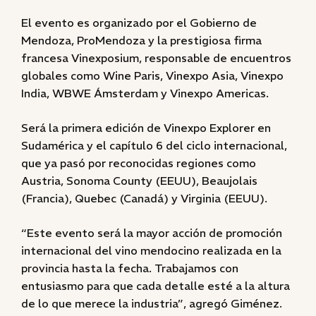
El evento es organizado por el Gobierno de
Mendoza, ProMendoza y la prestigiosa firma
francesa Vinexposium, responsable de encuentros
globales como Wine Paris, Vinexpo Asia, Vinexpo
India, WBWE Ámsterdam y Vinexpo Americas.
Será la primera edición de Vinexpo Explorer en
Sudamérica y el capítulo 6 del ciclo internacional,
que ya pasó por reconocidas regiones como
Austria, Sonoma County (EEUU), Beaujolais
(Francia), Quebec (Canadá) y Virginia (EEUU).
“Este evento será la mayor acción de promoción
internacional del vino mendocino realizada en la
provincia hasta la fecha. Trabajamos con
entusiasmo para que cada detalle esté a la altura
de lo que merece la industria”, agregó Giménez.