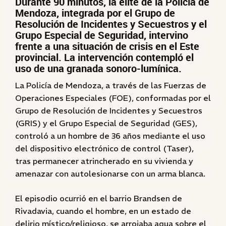
Durante 90 minutos, la élite de la Policía de
Mendoza, integrada por el Grupo de
Resolución de Incidentes y Secuestros y el
Grupo Especial de Seguridad, intervino
frente a una situación de crisis en el Este
provincial. La intervención contempló el
uso de una granada sonoro-lumínica.
La Policía de Mendoza, a través de las Fuerzas de
Operaciones Especiales (FOE), conformadas por el
Grupo de Resolución de Incidentes y Secuestros
(GRIS) y el Grupo Especial de Seguridad (GES),
controló a un hombre de 36 años mediante el uso
del dispositivo electrónico de control (Taser),
tras permanecer atrincherado en su vivienda y
amenazar con autolesionarse con un arma blanca.
El episodio ocurrió en el barrio Brandsen de
Rivadavia, cuando el hombre, en un estado de
delirio místico/religioso, se arrojaba agua sobre el