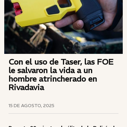
Con el uso de Taser, las FOE
le salvaron la vida a un
hombre atrincherado en
Rivadavia
15 DE AGOSTO, 2025