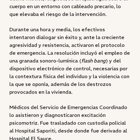
cuerpo en un entorno con cableado precario, lo
que elevaba el riesgo de la intervención.
Durante una hora y media, los efectivos
intentaron dialogar sin éxito y, ante la creciente
agresividad y resistencia, activaron el protocolo
de emergencia. La resolución incluyó el empleo de
una granada sonoro-lumínica (
flash bang
) y del
dispositivo electrónico de control, necesarias por
la contextura física del individuo y la violencia con
la que se oponía, además de los destrozos
provocados en la vivienda.
Médicos del Servicio de Emergencias Coordinado
lo asistieron y diagnosticaron excitación
psicomotriz. Fue trasladado con custodia policial
al Hospital Saporiti, desde donde fue derivado al
Hospital El Sauce.