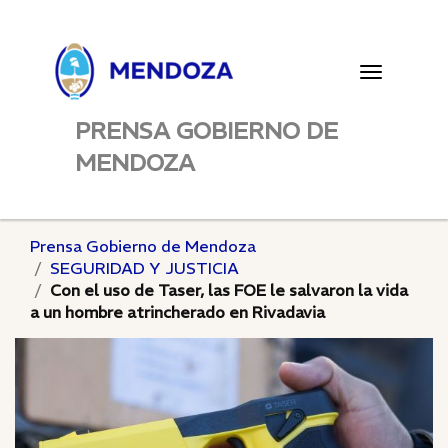
Toggle
navigatio
PRENSA GOBIERNO DE
MENDOZA
Prensa Gobierno de Mendoza
SEGURIDAD Y JUSTICIA
Con el uso de Taser, las FOE le salvaron la vida
a un hombre atrincherado en Rivadavia