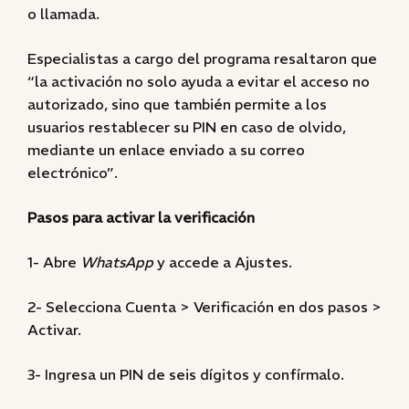
o llamada.
Especialistas a cargo del programa resaltaron que
“la activación no solo ayuda a evitar el acceso no
autorizado, sino que también permite a los
usuarios restablecer su PIN en caso de olvido,
mediante un enlace enviado a su correo
electrónico”.
Pasos para activar la verificación
1- Abre
WhatsApp
y accede a Ajustes.
2- Selecciona Cuenta > Verificación en dos pasos >
Activar.
3- Ingresa un PIN de seis dígitos y confírmalo.