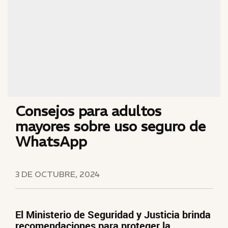
Consejos para adultos
mayores sobre uso seguro de
WhatsApp
3 DE OCTUBRE, 2024
El Ministerio de Seguridad y Justicia brinda
recomendaciones para proteger la