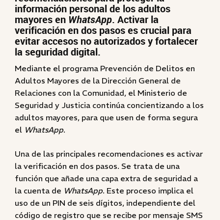
información personal de los adultos
mayores en
WhatsApp
. Activar la
verificación en dos pasos es crucial para
evitar accesos no autorizados y fortalecer
la seguridad digital.
Mediante el programa Prevención de Delitos en
Adultos Mayores de la Dirección General de
Relaciones con la Comunidad, el Ministerio de
Seguridad y Justicia continúa concientizando a los
adultos mayores, para que usen de forma segura
el
WhatsApp
.
Una de las principales recomendaciones es activar
la verificación en dos pasos. Se trata de una
función que añade una capa extra de seguridad a
la cuenta de
WhatsApp
. Este proceso implica el
uso de un PIN de seis dígitos, independiente del
código de registro que se recibe por mensaje SMS