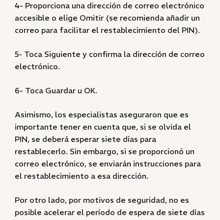
4- Proporciona una dirección de correo electrónico
accesible o elige Omitir (se recomienda añadir un
correo para facilitar el restablecimiento del PIN).
5- Toca Siguiente y confirma la dirección de correo
electrónico.
6- Toca Guardar u OK.
Asimismo, los especialistas aseguraron que es
importante tener en cuenta que, si se olvida el
PIN, se deberá esperar siete días para
restablecerlo. Sin embargo, si se proporcionó un
correo electrónico, se enviarán instrucciones para
el restablecimiento a esa dirección.
Por otro lado, por motivos de seguridad, no es
posible acelerar el período de espera de siete días