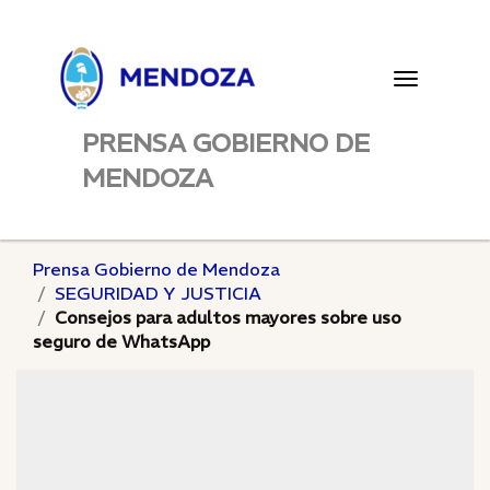
Toggle
navigatio
PRENSA GOBIERNO DE
MENDOZA
Prensa Gobierno de Mendoza
SEGURIDAD Y JUSTICIA
Consejos para adultos mayores sobre uso
seguro de WhatsApp