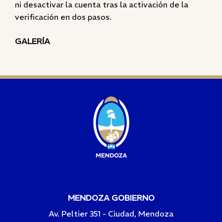
ni desactivar la cuenta tras la activación de la
verificación en dos pasos.
GALERÍA
MENDOZA GOBIERNO
Av. Peltier 351 - Ciudad, Mendoza