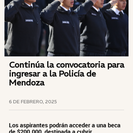
Continúa la convocatoria para
ingresar a la Policía de
Mendoza
6 DE FEBRERO, 2025
Los aspirantes podrán acceder a una beca
de $200.000, destinada a cubrir