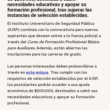
necesidades educativas y apoyar su
formación profesional, tras superar las
instancias de selección establecidas.
El Instituto Universitario de Seguridad Pública
(IUSP) continúa con la convocatoria para nuevos
aspirantes que deseen unirse a la fuerza policial a
través del
Curso de Formación Profesional Básica
para Auxiliares.
Además, están abiertas las
inscripciones para las carreras de grado.
Las personas interesadas deben preinscribirse a
través en
este enlace
. Tras cumplir con los
requisitos de selección establecidos por el IUSP,
los postulantes podrán acceder a una ayuda
económica de $200.000, destinados a cubrir sus
necesidades educativas y apoyar su formación
profesional.