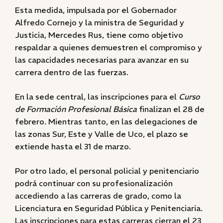
Esta medida, impulsada por el Gobernador
Alfredo Cornejo y la ministra de Seguridad y
Justicia, Mercedes Rus, tiene como objetivo
respaldar a quienes demuestren el compromiso y
las capacidades necesarias para avanzar en su
carrera dentro de las fuerzas.
En la sede central, las inscripciones para el
Curso
de Formación Profesional Básica
finalizan el 28 de
febrero. Mientras tanto, en las delegaciones de
las zonas Sur, Este y Valle de Uco, el plazo se
extiende hasta el 31 de marzo.
Por otro lado, el personal policial y penitenciario
podrá continuar con su profesionalización
accediendo a las carreras de grado, como la
Licenciatura en Seguridad Pública y Penitenciaria.
Las inscripciones para estas carreras cierran el 23