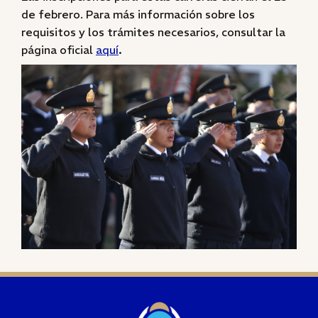
de febrero. Para más información sobre los
requisitos y los trámites necesarios, consultar la
página oficial
aquí
.