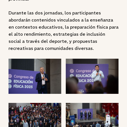
Durante las dos jornadas, los participantes
abordarán contenidos vinculados a la enseñanza
en contextos educativos, la preparación física para
el alto rendimiento, estrategias de inclusión
social a través del deporte, y propuestas
recreativas para comunidades diversas.