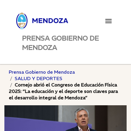
Toggle
navigatio
PRENSA GOBIERNO DE
MENDOZA
Prensa Gobierno de Mendoza
SALUD Y DEPORTES
Cornejo abrió el Congreso de Educación Física
2025: “La educación y el deporte son claves para
el desarrollo integral de Mendoza”