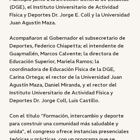
(DGE), el Instituto Universitario de Actividad
Física y Deportes Dr. Jorge E. Coll y la Universidad
Juan Agustín Maza.
Acompañaron al Gobernador el subsecretario de
Deportes, Federico Chiapetta; el intendente de
Guaymallén, Marcos Calvente; la directora de
Educación Superior, Mariela Ramos; la
coordinadora de Educación Física de la DGE,
Carina Ortega; el rector de la Universidad Juan
Agustín Maza, Daniel Miranda, y el rector del
Instituto Universitario de Actividad Física y
Deportes Dr. Jorge Coll, Luis Castillo.
Con el título “Formación, intercambio y deporte
para construir una comunidad más saludable y
unida”, el congreso ofrece instancias presenciales
teóricas y prácticas, con un programa que se