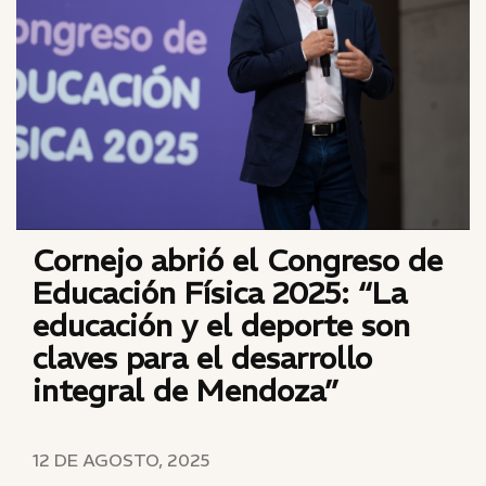
Cornejo abrió el Congreso de
Educación Física 2025: “La
educación y el deporte son
claves para el desarrollo
integral de Mendoza”
12 DE AGOSTO, 2025