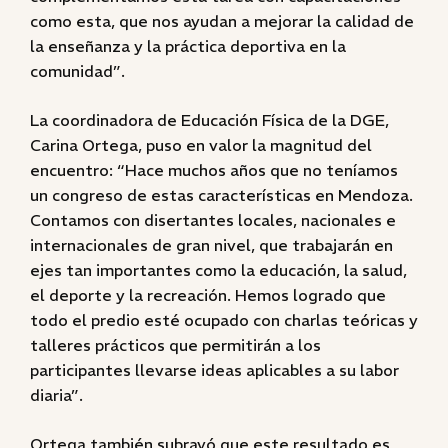
como esta, que nos ayudan a mejorar la calidad de
la enseñanza y la práctica deportiva en la
comunidad”.
La coordinadora de Educación Física de la DGE,
Carina Ortega, puso en valor la magnitud del
encuentro: “Hace muchos años que no teníamos
un congreso de estas características en Mendoza.
Contamos con disertantes locales, nacionales e
internacionales de gran nivel, que trabajarán en
ejes tan importantes como la educación, la salud,
el deporte y la recreación. Hemos logrado que
todo el predio esté ocupado con charlas teóricas y
talleres prácticos que permitirán a los
participantes llevarse ideas aplicables a su labor
diaria”.
Ortega también subrayó que este resultado es