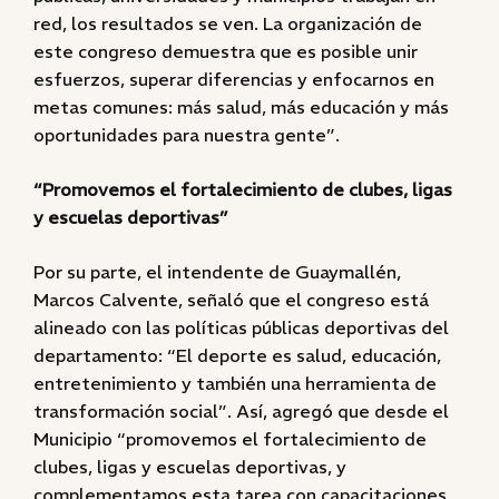
red, los resultados se ven. La organización de
este congreso demuestra que es posible unir
esfuerzos, superar diferencias y enfocarnos en
metas comunes: más salud, más educación y más
oportunidades para nuestra gente”.
“Promovemos el fortalecimiento de clubes, ligas
y escuelas deportivas”
Por su parte, el intendente de Guaymallén,
Marcos Calvente, señaló que el congreso está
alineado con las políticas públicas deportivas del
departamento: “El deporte es salud, educación,
entretenimiento y también una herramienta de
transformación social”. Así, agregó que desde el
Municipio “promovemos el fortalecimiento de
clubes, ligas y escuelas deportivas, y
complementamos esta tarea con capacitaciones