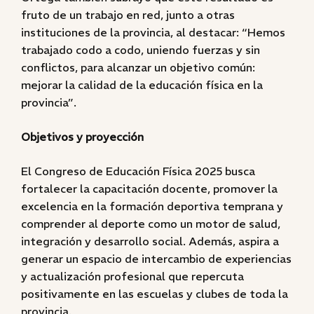
fruto de un trabajo en red, junto a otras
instituciones de la provincia, al destacar: “Hemos
trabajado codo a codo, uniendo fuerzas y sin
conflictos, para alcanzar un objetivo común:
mejorar la calidad de la educación física en la
provincia”.
Objetivos y proyección
El Congreso de Educación Física 2025 busca
fortalecer la capacitación docente, promover la
excelencia en la formación deportiva temprana y
comprender al deporte como un motor de salud,
integración y desarrollo social. Además, aspira a
generar un espacio de intercambio de experiencias
y actualización profesional que repercuta
positivamente en las escuelas y clubes de toda la
provincia.