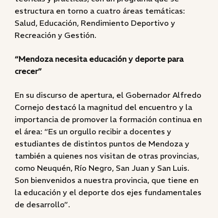
estructura en torno a cuatro áreas temáticas:
Salud, Educación, Rendimiento Deportivo y
Recreación y Gestión.
“Mendoza necesita educación y deporte para
crecer”
En su discurso de apertura, el Gobernador Alfredo
Cornejo destacó la magnitud del encuentro y la
importancia de promover la formación continua en
el área: “Es un orgullo recibir a docentes y
estudiantes de distintos puntos de Mendoza y
también a quienes nos visitan de otras provincias,
como Neuquén, Río Negro, San Juan y San Luis.
Son bienvenidos a nuestra provincia, que tiene en
la educación y el deporte dos ejes fundamentales
de desarrollo”.