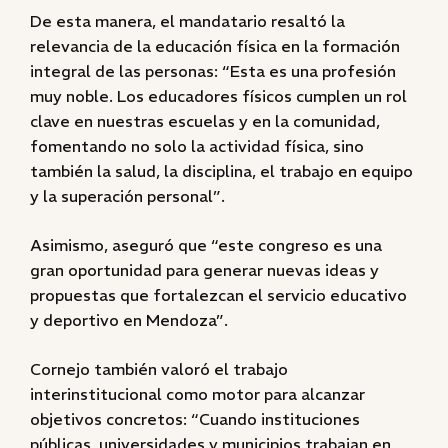
De esta manera, el mandatario resaltó la
relevancia de la educación física en la formación
integral de las personas: “Esta es una profesión
muy noble. Los educadores físicos cumplen un rol
clave en nuestras escuelas y en la comunidad,
fomentando no solo la actividad física, sino
también la salud, la disciplina, el trabajo en equipo
y la superación personal”.
Asimismo, aseguró que “este congreso es una
gran oportunidad para generar nuevas ideas y
propuestas que fortalezcan el servicio educativo
y deportivo en Mendoza”.
Cornejo también valoró el trabajo
interinstitucional como motor para alcanzar
objetivos concretos: “Cuando instituciones
públicas, universidades y municipios trabajan en