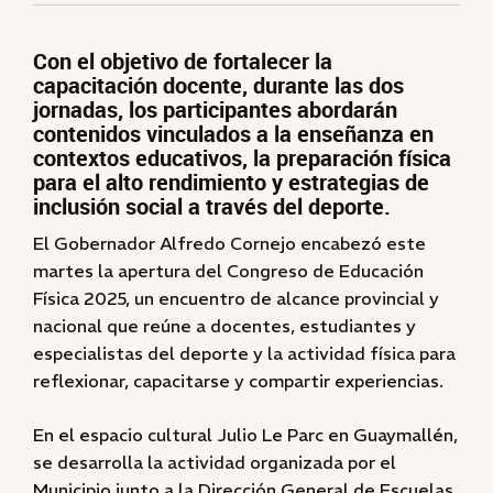
Con el objetivo de fortalecer la
capacitación docente, durante las dos
jornadas, los participantes abordarán
contenidos vinculados a la enseñanza en
contextos educativos, la preparación física
para el alto rendimiento y estrategias de
inclusión social a través del deporte.
El Gobernador Alfredo Cornejo encabezó este
martes la apertura del Congreso de Educación
Física 2025, un encuentro de alcance provincial y
nacional que reúne a docentes, estudiantes y
especialistas del deporte y la actividad física para
reflexionar, capacitarse y compartir experiencias.
En el espacio cultural Julio Le Parc en Guaymallén,
se desarrolla la actividad organizada por el
Municipio junto a la Dirección General de Escuelas