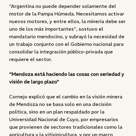
“Argentina no puede depender solamente del
motor de la Pampa Húmeda. Necesitamos activar
nuevos motores, y entre ellos, la minería debe ser
uno de los más importantes”, sostuvo el
mandatario mendocino, y subrayó la necesidad de
un trabajo conjunto con el Gobierno nacional para
consolidar la integración público-privada que
requiere el sector.
“Mendoza está haciendo las cosas con seriedad y
visión de largo plazo”
Cornejo explicó que el cambio en la visión minera
de Mendoza no se basa solo en una decisión
política, sino en un plan respaldado por la
Universidad Nacional de Cuyo, por empresarios
que provienen de sectores tradicionales como la
agricultura y la vitivinicultura, y por un marco