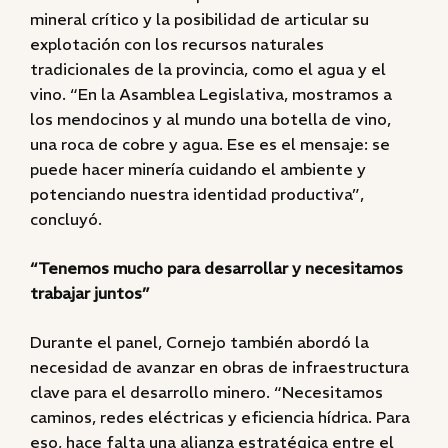
mineral crítico y la posibilidad de articular su
explotación con los recursos naturales
tradicionales de la provincia, como el agua y el
vino. “En la Asamblea Legislativa, mostramos a
los mendocinos y al mundo una botella de vino,
una roca de cobre y agua. Ese es el mensaje: se
puede hacer minería cuidando el ambiente y
potenciando nuestra identidad productiva”,
concluyó.
“Tenemos mucho para desarrollar y necesitamos
trabajar juntos”
Durante el panel, Cornejo también abordó la
necesidad de avanzar en obras de infraestructura
clave para el desarrollo minero. “Necesitamos
caminos, redes eléctricas y eficiencia hídrica. Para
eso, hace falta una alianza estratégica entre el