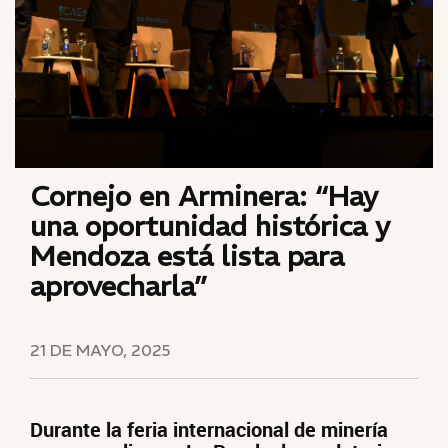
Cornejo en Arminera: “Hay
una oportunidad histórica y
Mendoza está lista para
aprovecharla”
21 DE MAYO, 2025
Durante la feria internacional de minería