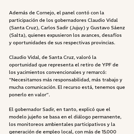
Además de Cornejo, el panel contó con la
participación de los gobernadores Claudio Vidal
(Santa Cruz), Carlos Sadir (Jujuy) y Gustavo Sáenz
(Salta), quienes expusieron los avances, desafíos
y oportunidades de sus respectivas provincias.
Claudio Vidal, de Santa Cruz, valoró la
oportunidad que representa el retiro de YPF de
los yacimientos convencionales y remarcó:
“Necesitamos más responsabilidad, más trabajo y
mucha comunicación. El recurso está, tenemos que
ponerlo en valor”.
El gobernador Sadir, en tanto, explicó que el
modelo jujeño se basa en el diálogo permanente,
los monitoreos ambientales participativos y la
generación de empleo local, con más de 15.000