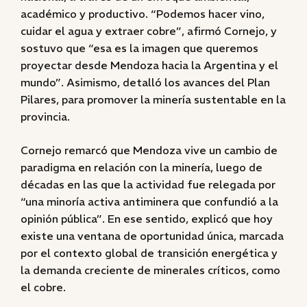
académico y productivo. “Podemos hacer vino,
cuidar el agua y extraer cobre”, afirmó Cornejo, y
sostuvo que “esa es la imagen que queremos
proyectar desde Mendoza hacia la Argentina y el
mundo”. Asimismo, detalló los avances del Plan
Pilares, para promover la minería sustentable en la
provincia.
Cornejo remarcó que Mendoza vive un cambio de
paradigma en relación con la minería, luego de
décadas en las que la actividad fue relegada por
“una minoría activa antiminera que confundió a la
opinión pública”. En ese sentido, explicó que hoy
existe una ventana de oportunidad única, marcada
por el contexto global de transición energética y
la demanda creciente de minerales críticos, como
el cobre.