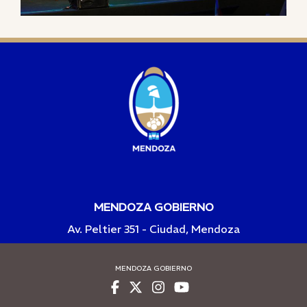
MENDOZA GOBIERNO
Av. Peltier 351 - Ciudad, Mendoza
MENDOZA GOBIERNO