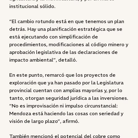
institucional sólido.
“El cambio rotundo está en que tenemos un plan
detrás. Hay una planificación estratégica que se
está ejecutando con simplificación de
procedimientos, modificaciones al código minero y
aprobación legislativa de las declaraciones de
impacto ambiental”, detalló.
En este punto, remarcó que los proyectos de
exploración que ya han pasado por la Legislatura
provincial cuentan con amplias mayorías y, por lo
tanto, otorgan seguridad jurídica a las inversiones.
“No es improvisación ni impulso circunstancial:
Mendoza está haciendo las cosas con seriedad y
visión de largo plazo”, afirmó.
También mencionó el potencial del cobre como