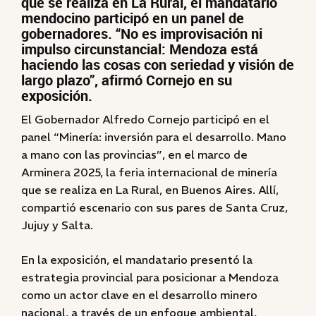
que se realiza en La Rural, el mandatario
mendocino participó en un panel de
gobernadores. “No es improvisación ni
impulso circunstancial: Mendoza está
haciendo las cosas con seriedad y visión de
largo plazo”, afirmó Cornejo en su
exposición.
El Gobernador Alfredo Cornejo participó en el
panel “Minería: inversión para el desarrollo. Mano
a mano con las provincias”, en el marco de
Arminera 2025, la feria internacional de minería
que se realiza en La Rural, en Buenos Aires. Allí,
compartió escenario con sus pares de Santa Cruz,
Jujuy y Salta.
En la exposición, el mandatario presentó la
estrategia provincial para posicionar a Mendoza
como un actor clave en el desarrollo minero
nacional, a través de un enfoque ambiental,