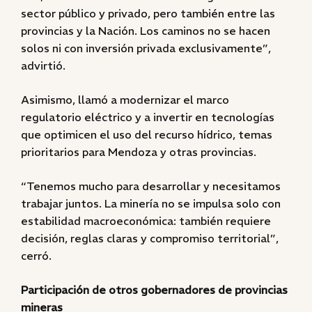
sector público y privado, pero también entre las
provincias y la Nación. Los caminos no se hacen
solos ni con inversión privada exclusivamente”,
advirtió.
Asimismo, llamó a modernizar el marco
regulatorio eléctrico y a invertir en tecnologías
que optimicen el uso del recurso hídrico, temas
prioritarios para Mendoza y otras provincias.
“Tenemos mucho para desarrollar y necesitamos
trabajar juntos. La minería no se impulsa solo con
estabilidad macroeconómica: también requiere
decisión, reglas claras y compromiso territorial”,
cerró.
Participación de otros gobernadores de provincias
mineras