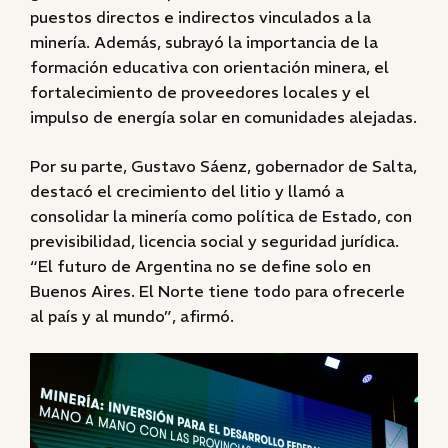
puestos directos e indirectos vinculados a la
minería. Además, subrayó la importancia de la
formación educativa con orientación minera, el
fortalecimiento de proveedores locales y el
impulso de energía solar en comunidades alejadas.
Por su parte, Gustavo Sáenz, gobernador de Salta,
destacó el crecimiento del litio y llamó a
consolidar la minería como política de Estado, con
previsibilidad, licencia social y seguridad jurídica.
“El futuro de Argentina no se define solo en
Buenos Aires. El Norte tiene todo para ofrecerle
al país y al mundo”, afirmó.