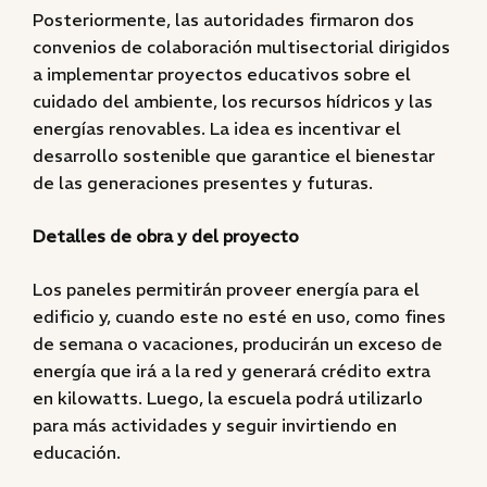
Posteriormente, las autoridades firmaron dos
convenios de colaboración multisectorial dirigidos
a implementar proyectos educativos sobre el
cuidado del ambiente, los recursos hídricos y las
energías renovables. La idea es incentivar el
desarrollo sostenible que garantice el bienestar
de las generaciones presentes y futuras.
Detalles de obra y del proyecto
Los paneles permitirán proveer energía para el
edificio y, cuando este no esté en uso, como fines
de semana o vacaciones, producirán un exceso de
energía que irá a la red y generará crédito extra
en kilowatts. Luego, la escuela podrá utilizarlo
para más actividades y seguir invirtiendo en
educación.