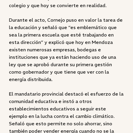
colegio y que hoy se convierte en realidad.
Durante el acto, Cornejo puso en valor la tarea de
la educación y señaló que “es emblemático que
sea la primera escuela que esté trabajando en
esta dirección” y explicó que hoy en Mendoza
existen numerosas empresas, bodegas e
instituciones que ya están haciendo uso de una
ley que se aprobó durante su primera gestión
como gobernador y que tiene que ver con la
energía distribuida.
El mandatario provincial destacó el esfuerzo de la
comunidad educativa e instó a otros
establecimientos educativos a seguir este
ejemplo en la lucha contra el cambio climático.
Señaló que esto permite no solo ahorrar, sino
también poder vender energía cuando no se la