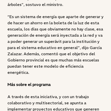
árboles”, sostuvo el ministro.
“Es un sistema de energía que aparte de generar y
de hacer un ahorro en la boleta de la luz de esta
escuela, los días que obviamente no hay clase, esa
generación de energía será inyectada a la red y va
a poder generar un superávit para la institución y
para el sistema educativo en general”, dijo García
Zalazar. Además, comentó que el objetivo del
Gobierno provincial es que muchas más escuelas
puedan tener este modelo de eficiencia
energética.
Más sobre el programa
A través de esta iniciativa, y con un trabajo
colaborativo y multisectorial, se apunta a
implementar proyectos educativos que generen