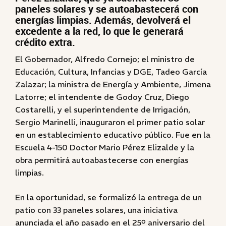
paneles solares y se autoabastecerá con
energías limpias. Además, devolverá el
excedente a la red, lo que le generará
crédito extra.
El Gobernador, Alfredo Cornejo; el ministro de
Educación, Cultura, Infancias y DGE, Tadeo García
Zalazar; la ministra de Energía y Ambiente, Jimena
Latorre; el intendente de Godoy Cruz, Diego
Costarelli, y el superintendente de Irrigación,
Sergio Marinelli, inauguraron el primer patio solar
en un establecimiento educativo público. Fue en la
Escuela 4-150 Doctor Mario Pérez Elizalde y la
obra permitirá autoabastecerse con energías
limpias.
En la oportunidad, se formalizó la entrega de un
patio con 33 paneles solares, una iniciativa
anunciada el año pasado en el 25º aniversario del