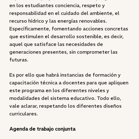
en los estudiantes conciencia, respeto y
responsabilidad en el cuidado del ambiente, el
recurso hídrico y las energías renovables.
Específicamente, fomentando acciones concretas
que estimulen el desarrollo sostenible, es decir,
aquel que satisface las necesidades de
generaciones presentes, sin comprometer las
futuras.
Es por ello que habrá instancias de formación y
capacitación técnica a docentes para que apliquen
este programa en los diferentes niveles y
modalidades del sistema educativo. Todo ello,
vale aclarar, respetando los diferentes diseños
curriculares.
Agenda de trabajo conjunta