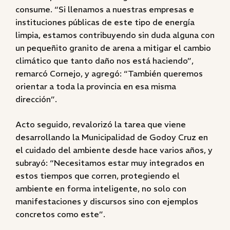
consume. “Si llenamos a nuestras empresas e
instituciones públicas de este tipo de energía
limpia, estamos contribuyendo sin duda alguna con
un pequeñito granito de arena a mitigar el cambio
climático que tanto daño nos está haciendo”,
remarcó Cornejo, y agregó: “También queremos
orientar a toda la provincia en esa misma
dirección”.
Acto seguido, revalorizó la tarea que viene
desarrollando la Municipalidad de Godoy Cruz en
el cuidado del ambiente desde hace varios años, y
subrayó: “Necesitamos estar muy integrados en
estos tiempos que corren, protegiendo el
ambiente en forma inteligente, no solo con
manifestaciones y discursos sino con ejemplos
concretos como este”.