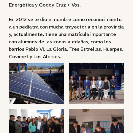
Energética y Godoy Cruz + Vos.
En 2012 se le dio el nombre como reconocimiento
a un pediatra con mucha trayectoria en la provincia
y, actualmente, tiene una matrícula importante
con alumnos de las zonas aledañas, como los
barrios Pablo VI, La Gloria, Tres Estrellas, Huarpes,
Covimet y Los Alerces.