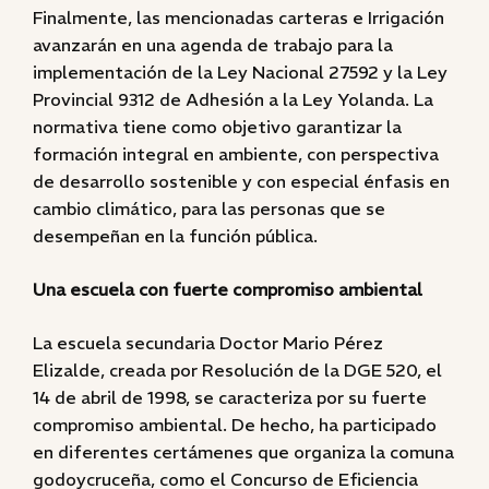
Finalmente, las mencionadas carteras e Irrigación
avanzarán en una agenda de trabajo para la
implementación de la Ley Nacional 27592 y la Ley
Provincial 9312 de Adhesión a la Ley Yolanda. La
normativa tiene como objetivo garantizar la
formación integral en ambiente, con perspectiva
de desarrollo sostenible y con especial énfasis en
cambio climático, para las personas que se
desempeñan en la función pública.
Una escuela con fuerte compromiso ambiental
La escuela secundaria Doctor Mario Pérez
Elizalde, creada por Resolución de la DGE 520, el
14 de abril de 1998, se caracteriza por su fuerte
compromiso ambiental. De hecho, ha participado
en diferentes certámenes que organiza la comuna
godoycruceña, como el Concurso de Eficiencia