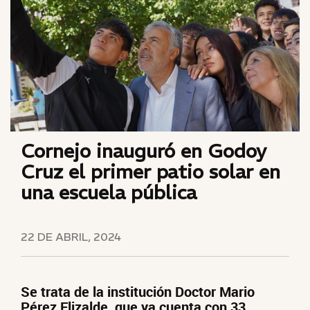
Cornejo inauguró en Godoy
Cruz el primer patio solar en
una escuela pública
22 DE ABRIL, 2024
Se trata de la institución Doctor Mario
Pérez Elizalde, que ya cuenta con 33