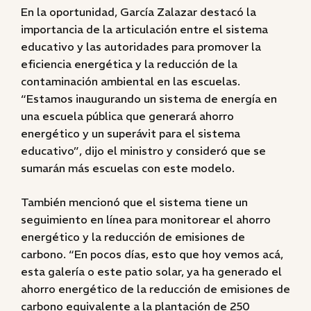
En la oportunidad, García Zalazar destacó la
importancia de la articulación entre el sistema
educativo y las autoridades para promover la
eficiencia energética y la reducción de la
contaminación ambiental en las escuelas.
“Estamos inaugurando un sistema de energía en
una escuela pública que generará ahorro
energético y un superávit para el sistema
educativo”, dijo el ministro y consideró que se
sumarán más escuelas con este modelo.
También mencionó que el sistema tiene un
seguimiento en línea para monitorear el ahorro
energético y la reducción de emisiones de
carbono. “En pocos días, esto que hoy vemos acá,
esta galería o este patio solar, ya ha generado el
ahorro energético de la reducción de emisiones de
carbono equivalente a la plantación de 250