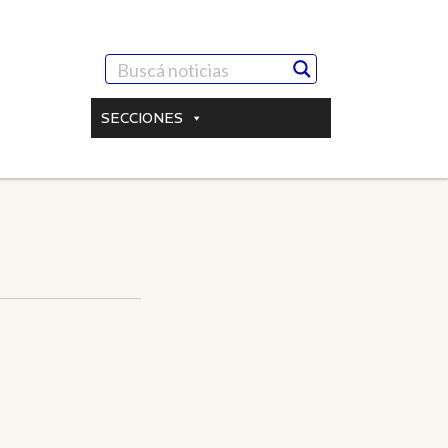
SECCIONES