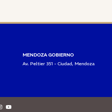
MENDOZA GOBIERNO
Av. Peltier 351 - Ciudad, Mendoza