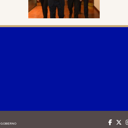
 GOBIERNO