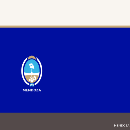
MENDOZA