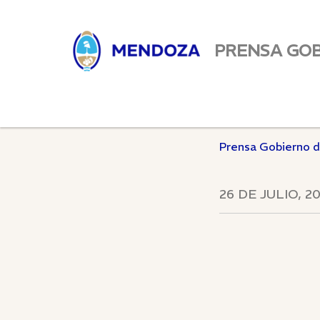
PRENSA GO
Prensa Gobierno 
26 DE JULIO, 2