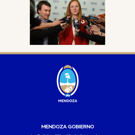
MENDOZA GOBIERNO