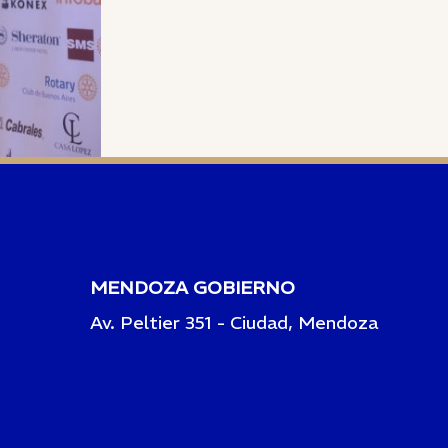
MENDOZA GOBIERNO
Av. Peltier 351 - Ciudad, Mendoza