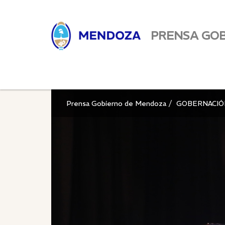
PRENSA GO
Prensa Gobierno de Mendoza
GOBERNACIÓ