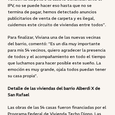
IPV, no se puede hacer eso hasta que no se
termina de pagar, hemos detectado anuncios
publicitarios de venta de carpeta y es ilegal,
cuidemos este circuito de viviendas entre todos”.
Para finalizar, Viviana una de las nuevas vecinas
del barrio, comentó: “Es un día muy importante
para mis 54 vecinos, quiero agradecer la presencia
de todos y el acompañamiento en todo el tiempo
que luchamos para hacer posible este sueño. La
emoción es muy grande, ojala todos puedan tener
su casa propia”.
Detalle de las viviendas del barrio Alberdi X de
San Rafael
Las obras de las 54 casas fueron financiadas por el
Programa Federal de Vivienda Techo Digno. Las