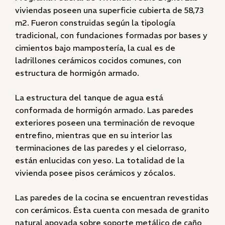
viviendas poseen una superficie cubierta de 58,73
m2. Fueron construidas según la tipología
tradicional, con fundaciones formadas por bases y
cimientos bajo mampostería, la cual es de
ladrillones cerámicos cocidos comunes, con
estructura de hormigón armado.
La estructura del tanque de agua está
conformada de hormigón armado. Las paredes
exteriores poseen una terminación de revoque
entrefino, mientras que en su interior las
terminaciones de las paredes y el cielorraso,
están enlucidas con yeso. La totalidad de la
vivienda posee pisos cerámicos y zócalos.
Las paredes de la cocina se encuentran revestidas
con cerámicos. Ésta cuenta con mesada de granito
natural apoyada sobre soporte metálico de caño