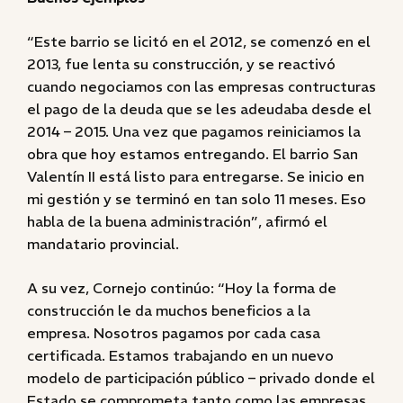
“Este barrio se licitó en el 2012, se comenzó en el
2013, fue lenta su construcción, y se reactivó
cuando negociamos con las empresas contructuras
el pago de la deuda que se les adeudaba desde el
2014 – 2015. Una vez que pagamos reiniciamos la
obra que hoy estamos entregando. El barrio San
Valentín II está listo para entregarse. Se inicio en
mi gestión y se terminó en tan solo 11 meses. Eso
habla de la buena administración”, afirmó el
mandatario provincial.
A su vez, Cornejo continúo: “Hoy la forma de
construcción le da muchos beneficios a la
empresa. Nosotros pagamos por cada casa
certificada. Estamos trabajando en un nuevo
modelo de participación público – privado donde el
Estado se comprometa tanto como las empresas