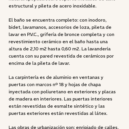
estructural y pileta de acero inoxidable.
El baño se encuentra completo: con inodoro,
bidet, lavamanos, accesorios de loza, pileta de
lavar en P.V.C., grifería de bronce completa y con
revestimiento cerámico en el baño hasta una
altura de 2,10 m2 hasta 0,60 m2. La lavandería
cuenta con su pared revestida de cerámicos por
encima de la pileta de lavar.
La carpintería es de aluminio en ventanas y
puertas con marcos nº 18 y hojas de chapa
inyectada con poliuretano en exteriores y placas
de madera en interiores. Las puertas interiores
están revestidas de esmalte sintético y las
puertas exteriores están revestidas al látex.
Las obras de urbanización son: enripiado de calles,