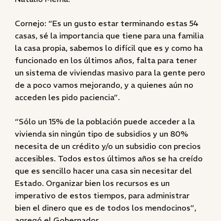
Cornejo: “Es un gusto estar terminando estas 54
casas, sé la importancia que tiene para una familia
la casa propia, sabemos lo difícil que es y como ha
funcionado en los últimos años, falta para tener
un sistema de viviendas masivo para la gente pero
de a poco vamos mejorando, y a quienes aún no
acceden les pido paciencia”.
“Sólo un 15% de la población puede acceder a la
vivienda sin ningún tipo de subsidios y un 80%
necesita de un crédito y/o un subsidio con precios
accesibles. Todos estos últimos años se ha creído
que es sencillo hacer una casa sin necesitar del
Estado. Organizar bien los recursos es un
imperativo de estos tiempos, para administrar
bien el dinero que es de todos los mendocinos”,
agregó el Gobernador.