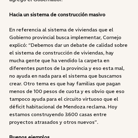
Hacia un sistema de construcción masivo
En referencia al sistema de viviendas que el
Gobierno provincial busca implementar, Cornejo
explicó: “Debemos dar un debate de calidad sobre
el sistema de construcción de viviendas, hay
mucha gente que ha vendido la carpeta en
diferentes puntos de la provincia y eso esta mal,
no ayuda en nada para el sistema que buscamos
crear. Otro tema es que hay familias que pagan
menos de 100 pesos de cuota y es obvio que eso
tampoco ayuda para el circuito virtuoso que el
déficit habitacional de Mendoza reclama. Hoy
estamos construyendo 3.600 casas entre
proyectos atrasados y otros nuevos”.
Buenos ejemplos