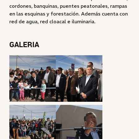
cordones, banquinas, puentes peatonales, rampas
en las esquinas y forestación. Además cuenta con
red de agua, red cloacal e iluminaria.
GALERIA