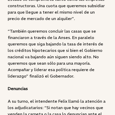
constructoras. Una cuota que queremos subsidiar
para que llegue a tener el mismo nivel de un
precio de mercado de un alquiler”.
“También queremos concluir las casas que se
financiaron a través de la Anses. En paralelo
queremos que siga bajando la tasa de interés de
los créditos hipotecarios que si bien el Gobierno
nacional va bajando aún siguen siendo alto. No
queremos que sean sólo para una mayoría.
Acompañar y liderar esa política requiere de
liderazgo” finalizó el Gobernador.
Denuncias
A su turno, el intendente Felix llamó la atención a
los adjudicatarios: “Si notan que hay vecinos que
venden la carpeta o la casa lo denuncian ante el