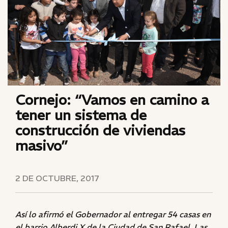
Cornejo: “Vamos en camino a
tener un sistema de
construcción de viviendas
masivo”
2 DE OCTUBRE, 2017
Así lo afirmó el Gobernador al entregar 54 casas en
el barrio Alberdi X de la Ciudad de San Rafael. Las