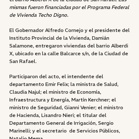
mismas fueron financiadas por el Programa Federal
de Vivienda Techo Digno.
El Gobernador Alfredo Cornejo y el presidente del
Instituto Provincial de la Vivienda, Damián
Salamone, entregaron viviendas del barrio Alberdi
X, ubicado en la calle Balcarce s/n, de la Ciudad de
San Rafael.
Participaron del acto, el intendente del
departamento Emir Felix; la ministra de Salud,
Claudia Najul; el ministro de Economía,
Infraestructura y Energía, Martín Kerchner; el
ministro de Seguridad, Gianni Venier; el ministro
de Hacienda, Lisandro Nieri; el titular del
Departamento General de Irrigación, Sergio
Marinelli; y el secretario de Servicios Públicos,
Natalio Mema.