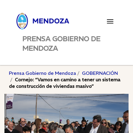
Toggle
navigatio
PRENSA GOBIERNO DE
MENDOZA
Prensa Gobierno de Mendoza
GOBERNACIÓN
Cornejo: “Vamos en camino a tener un sistema
de construcción de viviendas masivo”