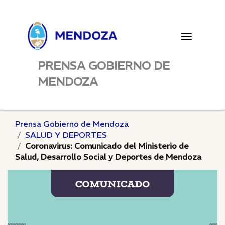
Toggle
navigatio
PRENSA GOBIERNO DE
MENDOZA
Prensa Gobierno de Mendoza
SALUD Y DEPORTES
Coronavirus: Comunicado del Ministerio de
Salud, Desarrollo Social y Deportes de Mendoza