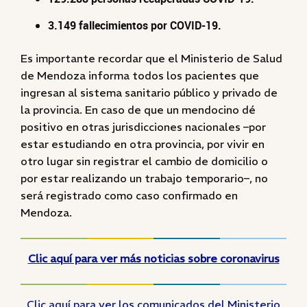
3.149 fallecimientos por COVID-19.
Es importante recordar que el Ministerio de Salud
de Mendoza informa todos los pacientes que
ingresan al sistema sanitario público y privado de
la provincia. En caso de que un mendocino dé
positivo en otras jurisdicciones nacionales –por
estar estudiando en otra provincia, por vivir en
otro lugar sin registrar el cambio de domicilio o
por estar realizando un trabajo temporario–, no
será registrado como caso confirmado en
Mendoza.
Clic aquí para ver más noticias sobre coronavirus
Clic aquí para ver los comunicados del Ministerio