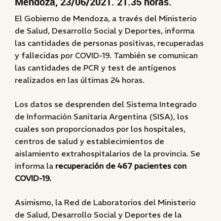
Mendoza, 23/06/2021. 21.35 horas.
El Gobierno de Mendoza, a través del Ministerio
de Salud, Desarrollo Social y Deportes, informa
las cantidades de personas positivas, recuperadas
y fallecidas por COVID-19. También se comunican
las cantidades de PCR y test de antígenos
realizados en las últimas 24 horas.
Los datos se desprenden del Sistema Integrado
de Información Sanitaria Argentina (SISA), los
cuales son proporcionados por los hospitales,
centros de salud y establecimientos de
aislamiento extrahospitalarios de la provincia. Se
informa la
recuperación de 467 pacientes con
COVID-19.
Asimismo, la Red de Laboratorios del Ministerio
de Salud, Desarrollo Social y Deportes de la