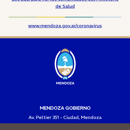
de Salud
www.mendoza.gov.ar/coronavirus
MENDOZA GOBIERNO
Av. Peltier 351 - Ciudad, Mendoza