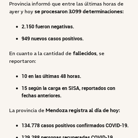
Provincia informó que entre las últimas horas de
ayer y hoy
se procesaron 3.099 determinaciones:
2.150 fueron negativas.
949 nuevos casos positivos.
En cuanto a la cantidad de
fallecidos
, se
reportaron:
10 en las últimas 48 horas.
15 según la carga en SISA, reportados con
fechas anteriores.
La provincia de
Mendoza registra al día de hoy:
134.778 casos positivos confirmados COVID-19.
129.288 personas recuperadas COVID-19.