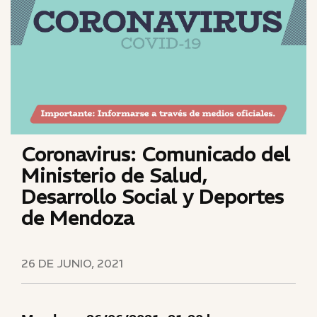
Coronavirus: Comunicado del
Ministerio de Salud,
Desarrollo Social y Deportes
de Mendoza
26 DE JUNIO, 2021