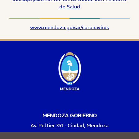
de Salud
www.mendoza.gov.ar/coronavirus
MENDOZA GOBIERNO
Av. Peltier 351 - Ciudad, Mendoza