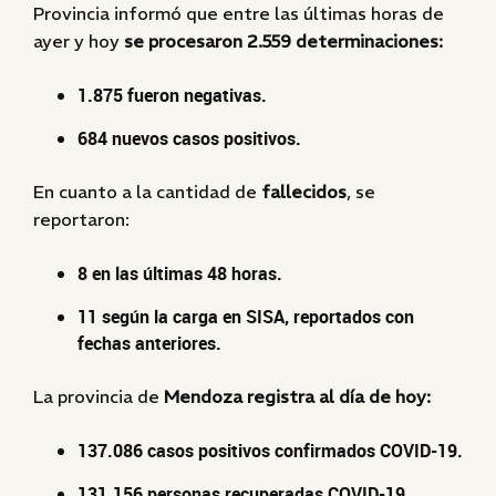
Provincia informó que entre las últimas horas de
ayer y hoy
se procesaron 2.559 determinaciones:
1.875 fueron negativas.
684 nuevos casos positivos.
En cuanto a la cantidad de
fallecidos
, se
reportaron:
8 en las últimas 48 horas.
11 según la carga en SISA, reportados con
fechas anteriores.
La provincia de
Mendoza registra al día de hoy:
137.086 casos positivos confirmados COVID-19.
131.156 personas recuperadas COVID-19.