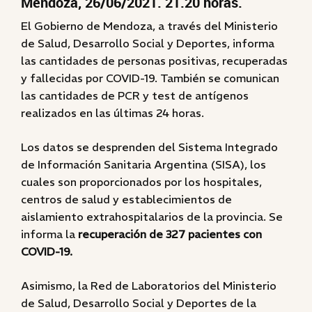
Mendoza, 26/06/2021. 21.20 horas.
El Gobierno de Mendoza, a través del Ministerio
de Salud, Desarrollo Social y Deportes, informa
las cantidades de personas positivas, recuperadas
y fallecidas por COVID-19. También se comunican
las cantidades de PCR y test de antígenos
realizados en las últimas 24 horas.
Los datos se desprenden del Sistema Integrado
de Información Sanitaria Argentina (SISA), los
cuales son proporcionados por los hospitales,
centros de salud y establecimientos de
aislamiento extrahospitalarios de la provincia. Se
informa la
recuperación de 327 pacientes con
COVID-19.
Asimismo, la Red de Laboratorios del Ministerio
de Salud, Desarrollo Social y Deportes de la