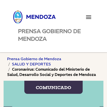
Toggle
navigatio
PRENSA GOBIERNO DE
MENDOZA
Prensa Gobierno de Mendoza
SALUD Y DEPORTES
Coronavirus: Comunicado del Ministerio de
Salud, Desarrollo Social y Deportes de Mendoza