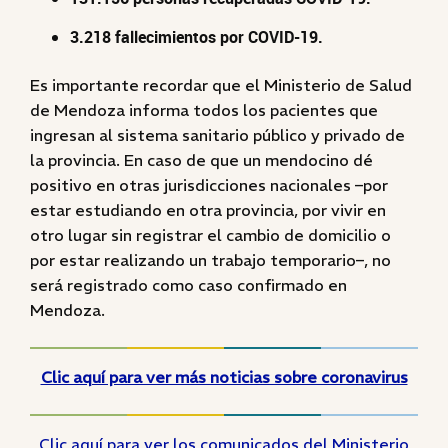
3.218 fallecimientos por COVID-19.
Es importante recordar que el Ministerio de Salud
de Mendoza informa todos los pacientes que
ingresan al sistema sanitario público y privado de
la provincia. En caso de que un mendocino dé
positivo en otras jurisdicciones nacionales –por
estar estudiando en otra provincia, por vivir en
otro lugar sin registrar el cambio de domicilio o
por estar realizando un trabajo temporario–, no
será registrado como caso confirmado en
Mendoza.
Clic aquí para ver más noticias sobre coronavirus
Clic aquí para ver los comunicados del Ministerio