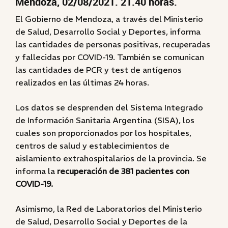
Mendoza, 02/08/2021. 21.40 horas.
El Gobierno de Mendoza, a través del Ministerio
de Salud, Desarrollo Social y Deportes, informa
las cantidades de personas positivas, recuperadas
y fallecidas por COVID-19. También se comunican
las cantidades de PCR y test de antígenos
realizados en las últimas 24 horas.
Los datos se desprenden del Sistema Integrado
de Información Sanitaria Argentina (SISA), los
cuales son proporcionados por los hospitales,
centros de salud y establecimientos de
aislamiento extrahospitalarios de la provincia. Se
informa la
recuperación de 381 pacientes con
COVID-19.
Asimismo, la Red de Laboratorios del Ministerio
de Salud, Desarrollo Social y Deportes de la