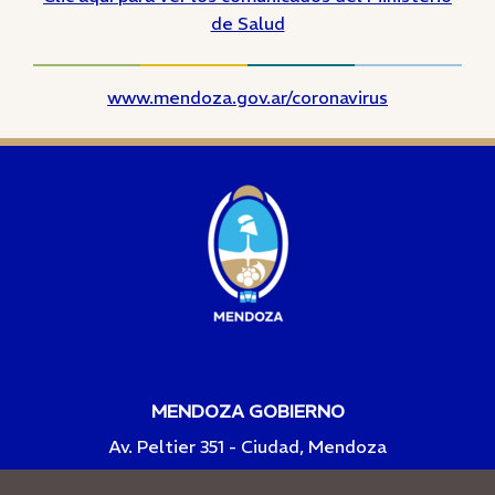
de Salud
www.mendoza.gov.ar/coronavirus
MENDOZA GOBIERNO
Av. Peltier 351 - Ciudad, Mendoza