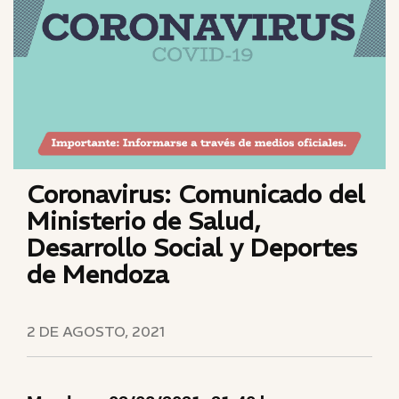
Coronavirus: Comunicado del
Ministerio de Salud,
Desarrollo Social y Deportes
de Mendoza
2 DE AGOSTO, 2021