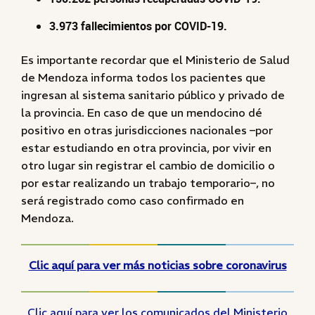
3.973 fallecimientos por COVID-19.
Es importante recordar que el Ministerio de Salud
de Mendoza informa todos los pacientes que
ingresan al sistema sanitario público y privado de
la provincia. En caso de que un mendocino dé
positivo en otras jurisdicciones nacionales –por
estar estudiando en otra provincia, por vivir en
otro lugar sin registrar el cambio de domicilio o
por estar realizando un trabajo temporario–, no
será registrado como caso confirmado en
Mendoza.
Clic aquí para ver más noticias sobre coronavirus
Clic aquí para ver los comunicados del Ministerio