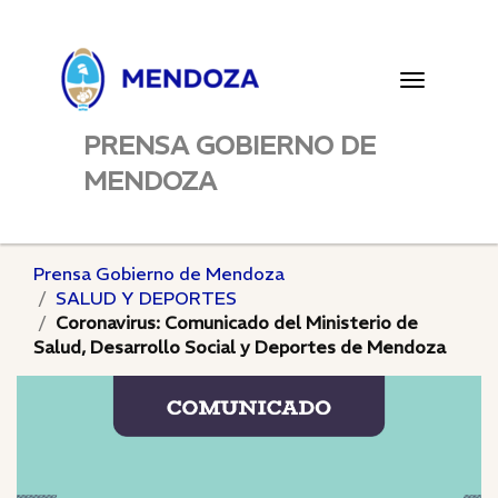
Toggle
navigatio
PRENSA GOBIERNO DE
MENDOZA
Prensa Gobierno de Mendoza
SALUD Y DEPORTES
Coronavirus: Comunicado del Ministerio de
Salud, Desarrollo Social y Deportes de Mendoza