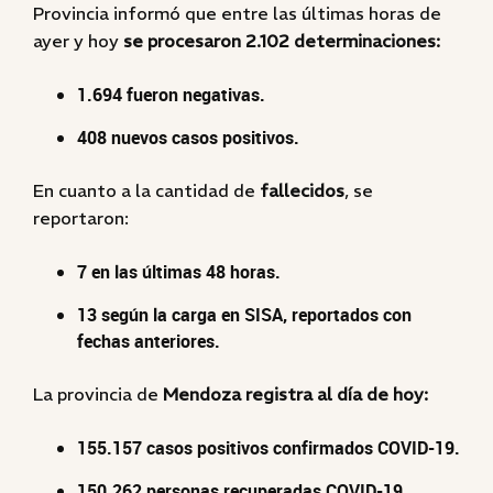
Provincia informó que entre las últimas horas de
ayer y hoy
se procesaron 2.102 determinaciones:
1.694 fueron negativas.
408 nuevos casos positivos.
En cuanto a la cantidad de
fallecidos
, se
reportaron:
7 en las últimas 48 horas.
13 según la carga en SISA, reportados con
fechas anteriores.
La provincia de
Mendoza registra al día de hoy:
155.157 casos positivos confirmados COVID-19.
150.262 personas recuperadas COVID-19.