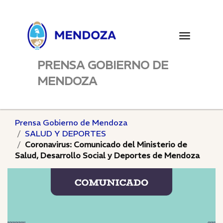
Toggle
navigatio
PRENSA GOBIERNO DE
MENDOZA
Prensa Gobierno de Mendoza
SALUD Y DEPORTES
Coronavirus: Comunicado del Ministerio de
Salud, Desarrollo Social y Deportes de Mendoza