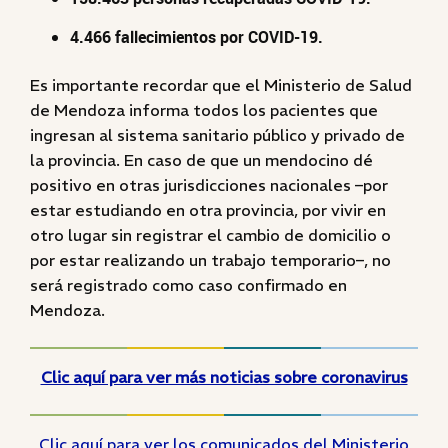
4.466 fallecimientos por COVID-19.
Es importante recordar que el Ministerio de Salud
de Mendoza informa todos los pacientes que
ingresan al sistema sanitario público y privado de
la provincia. En caso de que un mendocino dé
positivo en otras jurisdicciones nacionales –por
estar estudiando en otra provincia, por vivir en
otro lugar sin registrar el cambio de domicilio o
por estar realizando un trabajo temporario–, no
será registrado como caso confirmado en
Mendoza.
Clic aquí para ver más noticias sobre coronavirus
Clic aquí para ver los comunicados del Ministerio