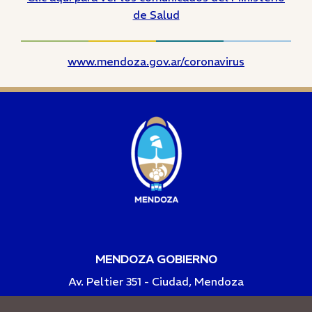
de Salud
www.mendoza.gov.ar/coronavirus
MENDOZA GOBIERNO
Av. Peltier 351 - Ciudad, Mendoza