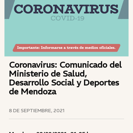
Coronavirus: Comunicado del
Ministerio de Salud,
Desarrollo Social y Deportes
de Mendoza
8 DE SEPTIEMBRE, 2021