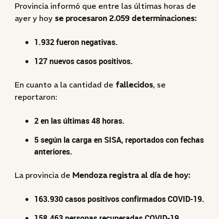
Provincia informó que entre las últimas horas de
ayer y hoy
se procesaron 2.059 determinaciones:
1.932 fueron negativas.
127 nuevos casos positivos.
En cuanto a la cantidad de
fallecidos
, se
reportaron:
2 en las últimas 48 horas.
5 según la carga en SISA, reportados con fechas
anteriores.
La provincia de
Mendoza registra al día de hoy:
163.930 casos positivos confirmados COVID-19.
158.463 personas recuperadas COVID-19.