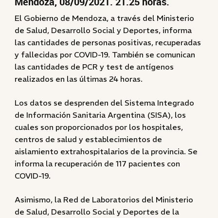
Mendoza, 08/09/2021. 21.25 horas.
El Gobierno de Mendoza, a través del Ministerio
de Salud, Desarrollo Social y Deportes, informa
las cantidades de personas positivas, recuperadas
y fallecidas por COVID-19. También se comunican
las cantidades de PCR y test de antígenos
realizados en las últimas 24 horas.
Los datos se desprenden del Sistema Integrado
de Información Sanitaria Argentina (SISA), los
cuales son proporcionados por los hospitales,
centros de salud y establecimientos de
aislamiento extrahospitalarios de la provincia. Se
informa la recuperación de 117 pacientes con
COVID-19.
Asimismo, la Red de Laboratorios del Ministerio
de Salud, Desarrollo Social y Deportes de la