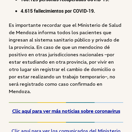
4.615 fallecimientos por COVID-19.
Es importante recordar que el Ministerio de Salud
de Mendoza informa todos los pacientes que
ingresan al sistema sanitario público y privado de
la provincia. En caso de que un mendocino dé
positivo en otras jurisdicciones nacionales –por
estar estudiando en otra provincia, por vivir en
otro lugar sin registrar el cambio de domicilio o
por estar realizando un trabajo temporario–, no
será registrado como caso confirmado en
Mendoza.
Clic aquí para ver más noticias sobre coronavirus
Clic aquí para ver los comunicados del Ministerio