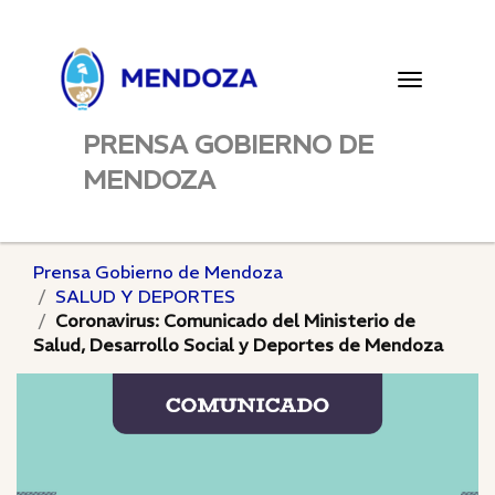
Toggle
navigatio
PRENSA GOBIERNO DE
MENDOZA
Prensa Gobierno de Mendoza
SALUD Y DEPORTES
Coronavirus: Comunicado del Ministerio de
Salud, Desarrollo Social y Deportes de Mendoza