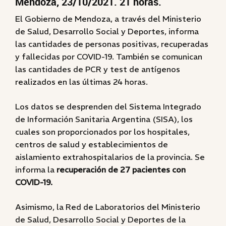
Mendoza, 23/10/2021. 21 horas.
El Gobierno de Mendoza, a través del Ministerio
de Salud, Desarrollo Social y Deportes, informa
las cantidades de personas positivas, recuperadas
y fallecidas por COVID-19. También se comunican
las cantidades de PCR y test de antígenos
realizados en las últimas 24 horas.
Los datos se desprenden del Sistema Integrado
de Información Sanitaria Argentina (SISA), los
cuales son proporcionados por los hospitales,
centros de salud y establecimientos de
aislamiento extrahospitalarios de la provincia. Se
informa la
recuperación de 27 pacientes con
COVID-19.
Asimismo, la Red de Laboratorios del Ministerio
de Salud, Desarrollo Social y Deportes de la