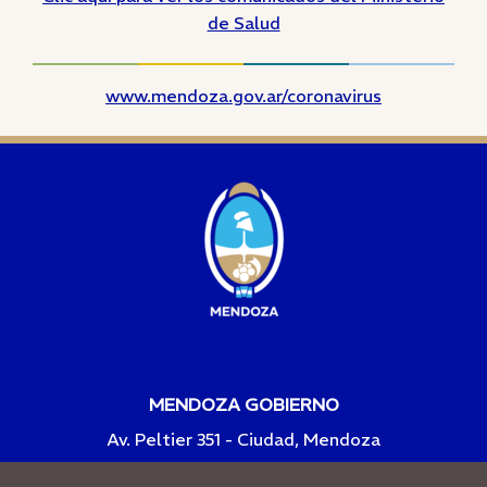
de Salud
www.mendoza.gov.ar/coronavirus
MENDOZA GOBIERNO
Av. Peltier 351 - Ciudad, Mendoza