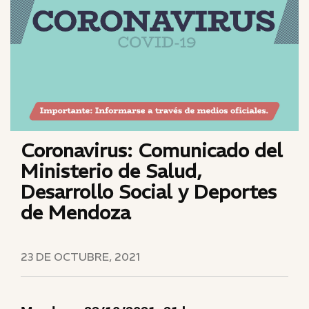
Coronavirus: Comunicado del
Ministerio de Salud,
Desarrollo Social y Deportes
de Mendoza
23 DE OCTUBRE, 2021