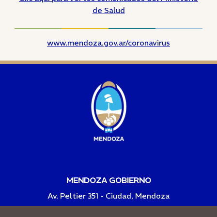
de Salud
www.mendoza.gov.ar/coronavirus
MENDOZA GOBIERNO
Av. Peltier 351 - Ciudad, Mendoza