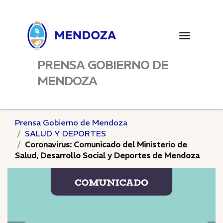
Toggle
navigatio
PRENSA GOBIERNO DE
MENDOZA
Prensa Gobierno de Mendoza
SALUD Y DEPORTES
Coronavirus: Comunicado del Ministerio de
Salud, Desarrollo Social y Deportes de Mendoza