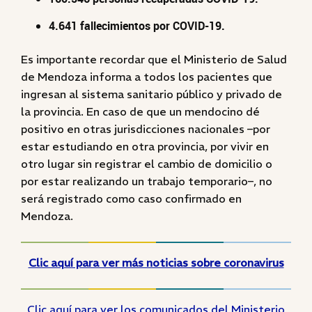
4.641 fallecimientos por COVID-19.
Es importante recordar que el Ministerio de Salud
de Mendoza informa a todos los pacientes que
ingresan al sistema sanitario público y privado de
la provincia. En caso de que un mendocino dé
positivo en otras jurisdicciones nacionales –por
estar estudiando en otra provincia, por vivir en
otro lugar sin registrar el cambio de domicilio o
por estar realizando un trabajo temporario–, no
será registrado como caso confirmado en
Mendoza.
Clic aquí para ver más noticias sobre coronavirus
Clic aquí para ver los comunicados del Ministerio