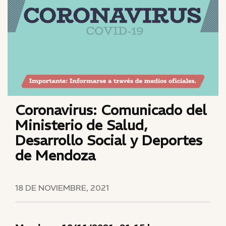
Coronavirus: Comunicado del
Ministerio de Salud,
Desarrollo Social y Deportes
de Mendoza
18 DE NOVIEMBRE, 2021