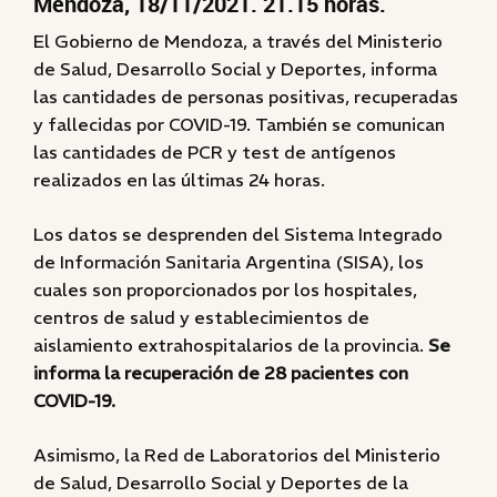
Mendoza, 18/11/2021. 21.15 horas.
El Gobierno de Mendoza, a través del Ministerio
de Salud, Desarrollo Social y Deportes, informa
las cantidades de personas positivas, recuperadas
y fallecidas por COVID-19. También se comunican
las cantidades de PCR y test de antígenos
realizados en las últimas 24 horas.
Los datos se desprenden del Sistema Integrado
de Información Sanitaria Argentina (SISA), los
cuales son proporcionados por los hospitales,
centros de salud y establecimientos de
aislamiento extrahospitalarios de la provincia.
Se
informa la recuperación de 28 pacientes con
COVID-19.
Asimismo, la Red de Laboratorios del Ministerio
de Salud, Desarrollo Social y Deportes de la