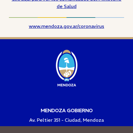
de Salud
www.mendoza.gov.ar/coronavirus
MENDOZA GOBIERNO
Av. Peltier 351 - Ciudad, Mendoza