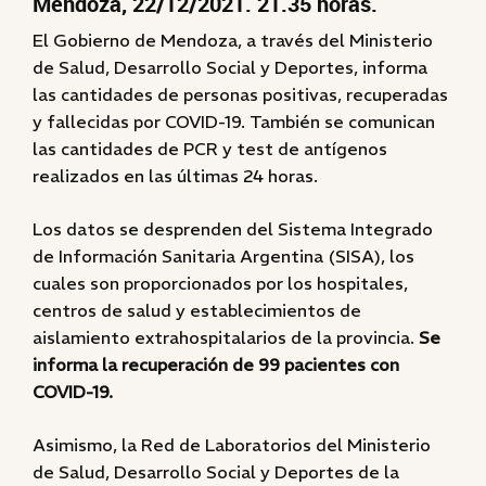
Mendoza, 22/12/2021. 21.35 horas.
El Gobierno de Mendoza, a través del Ministerio
de Salud, Desarrollo Social y Deportes, informa
las cantidades de personas positivas, recuperadas
y fallecidas por COVID-19. También se comunican
las cantidades de PCR y test de antígenos
realizados en las últimas 24 horas.
Los datos se desprenden del Sistema Integrado
de Información Sanitaria Argentina (SISA), los
cuales son proporcionados por los hospitales,
centros de salud y establecimientos de
aislamiento extrahospitalarios de la provincia.
Se
informa la recuperación de 99 pacientes con
COVID-19.
Asimismo, la Red de Laboratorios del Ministerio
de Salud, Desarrollo Social y Deportes de la