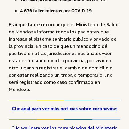
4.676 fallecimientos por COVID-19.
Es importante recordar que el Ministerio de Salud
de Mendoza informa todos los pacientes que
ingresan al sistema sanitario público y privado de
la provincia. En caso de que un mendocino dé
positivo en otras jurisdicciones nacionales –por
estar estudiando en otra provincia, por vivir en
otro lugar sin registrar el cambio de domicilio o
por estar realizando un trabajo temporario–, no
será registrado como caso confirmado en
Mendoza.
Clic aquí para ver más noticias sobre coronavirus
Clic aquí para ver los comunicados del Ministerio