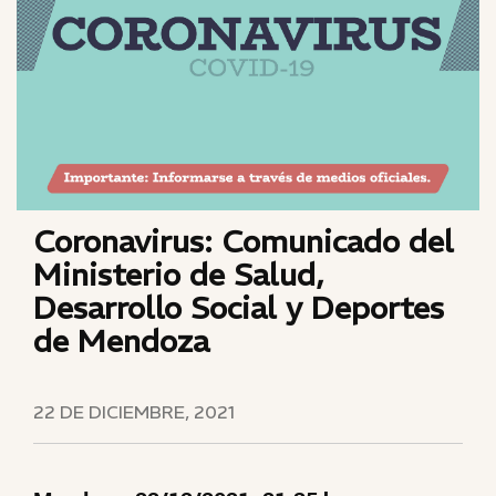
Coronavirus: Comunicado del
Ministerio de Salud,
Desarrollo Social y Deportes
de Mendoza
22 DE DICIEMBRE, 2021