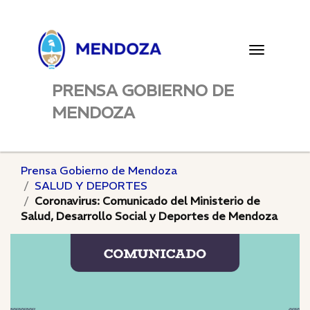
Toggle
navigatio
PRENSA GOBIERNO DE
MENDOZA
Prensa Gobierno de Mendoza
SALUD Y DEPORTES
Coronavirus: Comunicado del Ministerio de
Salud, Desarrollo Social y Deportes de Mendoza