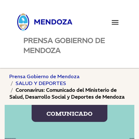
Toggle
navigatio
PRENSA GOBIERNO DE
MENDOZA
Prensa Gobierno de Mendoza
SALUD Y DEPORTES
Coronavirus: Comunicado del Ministerio de
Salud, Desarrollo Social y Deportes de Mendoza