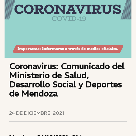
Coronavirus: Comunicado del
Ministerio de Salud,
Desarrollo Social y Deportes
de Mendoza
24 DE DICIEMBRE, 2021