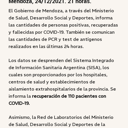
Mendoza, 24/12/2021. 21 horas.
El Gobierno de Mendoza, a través del Ministerio
de Salud, Desarrollo Social y Deportes, informa
las cantidades de personas positivas, recuperadas
y fallecidas por COVID-19. También se comunican
las cantidades de PCR y test de antígenos
realizados en las últimas 24 horas.
Los datos se desprenden del Sistema Integrado
de Información Sanitaria Argentina (SISA), los
cuales son proporcionados por los hospitales,
centros de salud y establecimientos de
aislamiento extrahospitalarios de la provincia. Se
informa la
recuperación de 110 pacientes con
COVID-19.
Asimismo, la Red de Laboratorios del Ministerio
de Salud, Desarrollo Social y Deportes de la