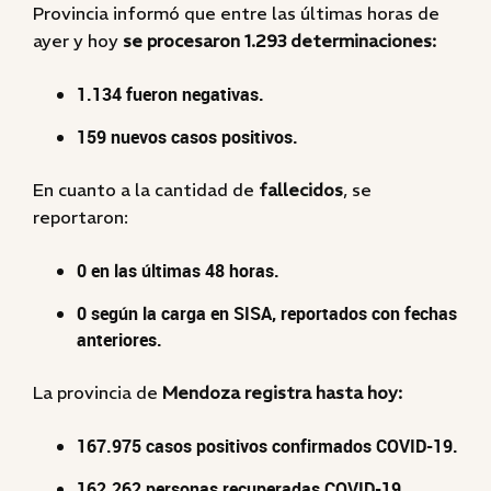
Provincia informó que entre las últimas horas de
ayer y hoy
se procesaron 1.293 determinaciones:
1.134 fueron negativas.
159 nuevos casos positivos.
En cuanto a la cantidad de
fallecidos
, se
reportaron:
0 en las últimas 48 horas.
0 según la carga en SISA, reportados con fechas
anteriores.
La provincia de
Mendoza registra hasta hoy:
167.975 casos positivos confirmados COVID-19.
162.262 personas recuperadas COVID-19.