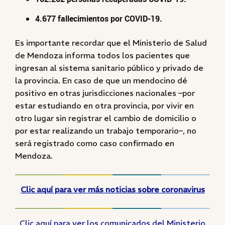
4.677 fallecimientos por COVID-19.
Es importante recordar que el Ministerio de Salud
de Mendoza informa todos los pacientes que
ingresan al sistema sanitario público y privado de
la provincia. En caso de que un mendocino dé
positivo en otras jurisdicciones nacionales –por
estar estudiando en otra provincia, por vivir en
otro lugar sin registrar el cambio de domicilio o
por estar realizando un trabajo temporario–, no
será registrado como caso confirmado en
Mendoza.
Clic aquí para ver más noticias sobre coronavirus
Clic aquí para ver los comunicados del Ministerio