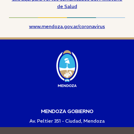
de Salud
www.mendoza.gov.ar/coronavirus
MENDOZA GOBIERNO
Av. Peltier 351 - Ciudad, Mendoza