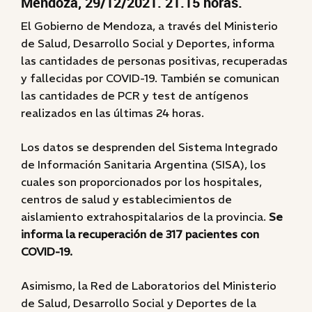
Mendoza, 29/12/2021. 21.15 horas.
El Gobierno de Mendoza, a través del Ministerio
de Salud, Desarrollo Social y Deportes, informa
las cantidades de personas positivas, recuperadas
y fallecidas por COVID-19. También se comunican
las cantidades de PCR y test de antígenos
realizados en las últimas 24 horas.
Los datos se desprenden del Sistema Integrado
de Información Sanitaria Argentina (SISA), los
cuales son proporcionados por los hospitales,
centros de salud y establecimientos de
aislamiento extrahospitalarios de la provincia.
Se
informa la recuperación de 317 pacientes con
COVID-19.
Asimismo, la Red de Laboratorios del Ministerio
de Salud, Desarrollo Social y Deportes de la