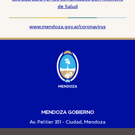
de Salud
www.mendoza.gov.ar/coronavirus
MENDOZA GOBIERNO
Av. Peltier 351 - Ciudad, Mendoza