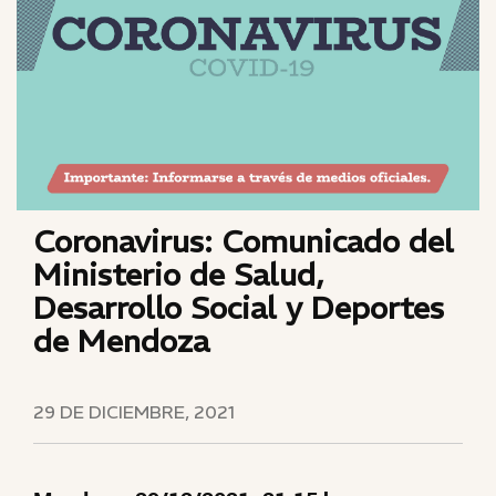
Coronavirus: Comunicado del
Ministerio de Salud,
Desarrollo Social y Deportes
de Mendoza
29 DE DICIEMBRE, 2021