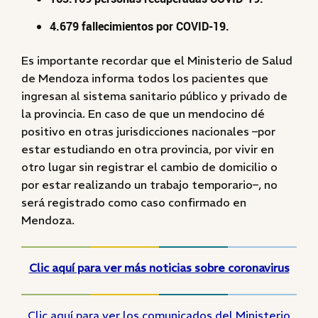
4.679 fallecimientos por COVID-19.
Es importante recordar que el Ministerio de Salud
de Mendoza informa todos los pacientes que
ingresan al sistema sanitario público y privado de
la provincia. En caso de que un mendocino dé
positivo en otras jurisdicciones nacionales –por
estar estudiando en otra provincia, por vivir en
otro lugar sin registrar el cambio de domicilio o
por estar realizando un trabajo temporario–, no
será registrado como caso confirmado en
Mendoza.
Clic aquí para ver más noticias sobre coronavirus
Clic aquí para ver los comunicados del Ministerio