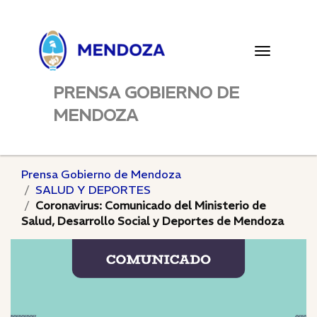
Toggle
navigatio
PRENSA GOBIERNO DE
MENDOZA
Prensa Gobierno de Mendoza
SALUD Y DEPORTES
Coronavirus: Comunicado del Ministerio de
Salud, Desarrollo Social y Deportes de Mendoza