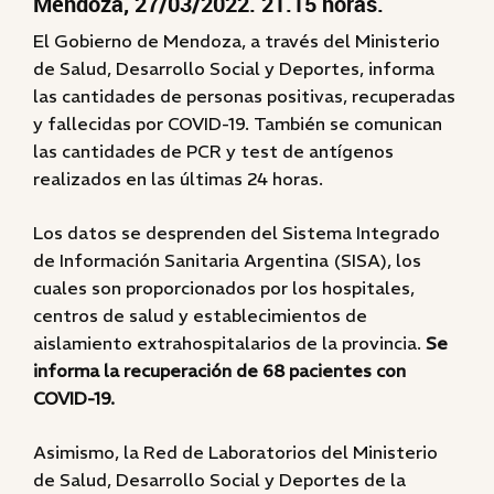
Mendoza, 27/03/2022. 21.15 horas.
El Gobierno de Mendoza, a través del Ministerio
de Salud, Desarrollo Social y Deportes, informa
las cantidades de personas positivas, recuperadas
y fallecidas por COVID-19. También se comunican
las cantidades de PCR y test de antígenos
realizados en las últimas 24 horas.
Los datos se desprenden del Sistema Integrado
de Información Sanitaria Argentina (SISA), los
cuales son proporcionados por los hospitales,
centros de salud y establecimientos de
aislamiento extrahospitalarios de la provincia.
Se
informa la recuperación de 68 pacientes con
COVID-19.
Asimismo, la Red de Laboratorios del Ministerio
de Salud, Desarrollo Social y Deportes de la