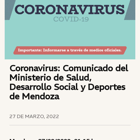
Coronavirus: Comunicado del
Ministerio de Salud,
Desarrollo Social y Deportes
de Mendoza
27 DE MARZO, 2022