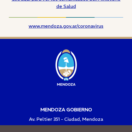
de Salud
www.mendoza.gov.ar/coronavirus
MENDOZA GOBIERNO
Av. Peltier 351 - Ciudad, Mendoza