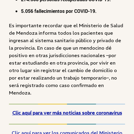
5.056 fallecimientos por COVID-19.
Es importante recordar que el Ministerio de Salud
de Mendoza informa todos los pacientes que
ingresan al sistema sanitario público y privado de
la provincia. En caso de que un mendocino dé
positivo en otras jurisdicciones nacionales –por
estar estudiando en otra provincia, por vivir en
otro lugar sin registrar el cambio de domicilio o
por estar realizando un trabajo temporario–, no
será registrado como caso confirmado en
Mendoza.
Clic aquí para ver más noticias sobre coronavirus
Clic aquí para ver los comunicados del Ministerio