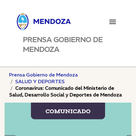
Toggle
navigatio
PRENSA GOBIERNO DE
MENDOZA
Prensa Gobierno de Mendoza
SALUD Y DEPORTES
Coronavirus: Comunicado del Ministerio de
Salud, Desarrollo Social y Deportes de Mendoza