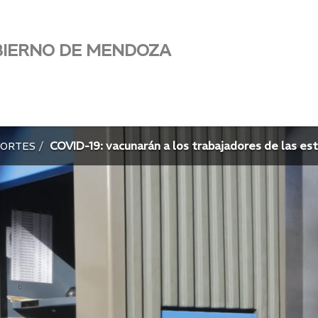
BIERNO DE MENDOZA
COVID-19: vacunarán a los trabajadores de las est
PORTES