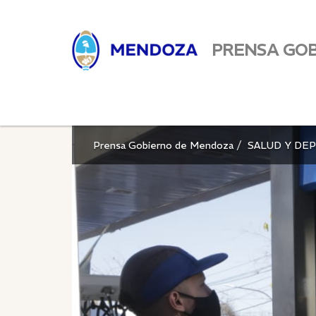
PRENSA GO
Prensa Gobierno de Mendoza
SALUD Y DE