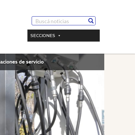
SECCIONES
aciones de servicio