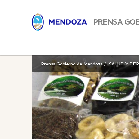
PRENSA GO
Prensa Gobierno de Mendoza
SALUD Y DE