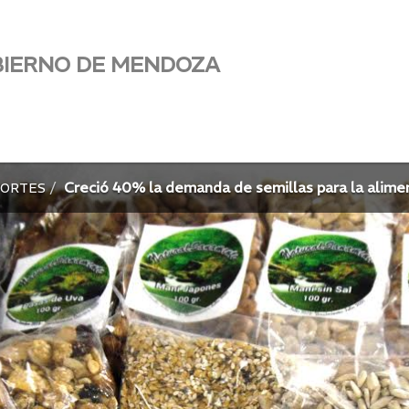
BIERNO DE MENDOZA
Creció 40% la demanda de semillas para la alime
PORTES