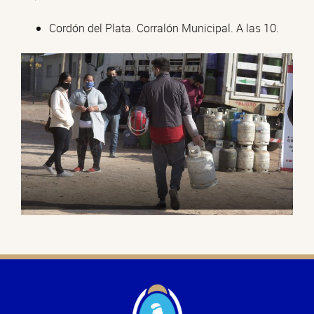
Cordón del Plata. Corralón Municipal. A las 10.