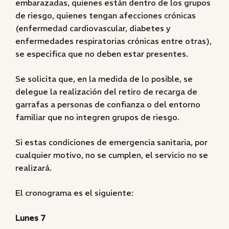
embarazadas, quienes están dentro de los grupos
de riesgo, quienes tengan afecciones crónicas
(enfermedad cardiovascular, diabetes y
enfermedades respiratorias crónicas entre otras),
se especifica que no deben estar presentes.
Se solicita que, en la medida de lo posible, se
delegue la realización del retiro de recarga de
garrafas a personas de confianza o del entorno
familiar que no integren grupos de riesgo.
Si estas condiciones de emergencia sanitaria, por
cualquier motivo, no se cumplen, el servicio no se
realizará.
El cronograma es el siguiente:
Lunes 7