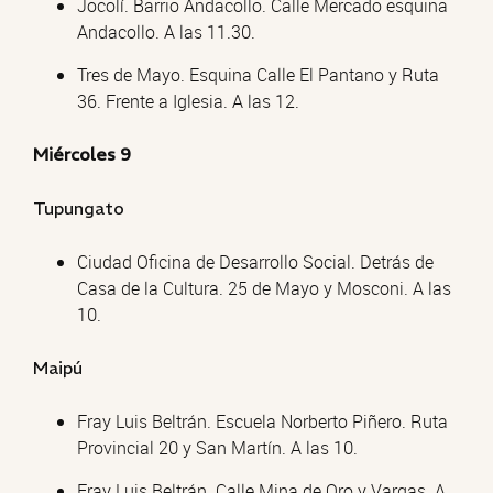
Jocolí. Barrio Andacollo. Calle Mercado esquina
Andacollo. A las 11.30.
Tres de Mayo. Esquina Calle El Pantano y Ruta
36. Frente a Iglesia. A las 12.
Miércoles 9
Tupungato
Ciudad Oficina de Desarrollo Social. Detrás de
Casa de la Cultura. 25 de Mayo y Mosconi. A las
10.
Maipú
Fray Luis Beltrán. Escuela Norberto Piñero. Ruta
Provincial 20 y San Martín. A las 10.
Fray Luis Beltrán. Calle Mina de Oro y Vargas. A