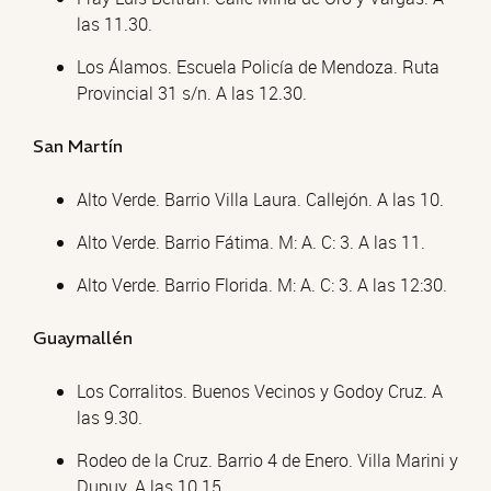
las 11.30.
Los Álamos. Escuela Policía de Mendoza. Ruta
Provincial 31 s/n. A las 12.30.
San Martín
Alto Verde. Barrio Villa Laura. Callejón. A las 10.
Alto Verde. Barrio Fátima. M: A. C: 3. A las 11.
Alto Verde. Barrio Florida. M: A. C: 3. A las 12:30.
Guaymallén
Los Corralitos. Buenos Vecinos y Godoy Cruz. A
las 9.30.
Rodeo de la Cruz. Barrio 4 de Enero. Villa Marini y
Dupuy. A las 10.15.