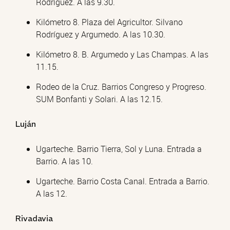
Rodríguez. A las 9.30.
Kilómetro 8. Plaza del Agricultor. Silvano
Rodríguez y Argumedo. A las 10.30.
Kilómetro 8. B. Argumedo y Las Champas. A las
11.15.
Rodeo de la Cruz. Barrios Congreso y Progreso.
SUM Bonfanti y Solari. A las 12.15.
Luján
Ugarteche. Barrio Tierra, Sol y Luna. Entrada a
Barrio. A las 10.
Ugarteche. Barrio Costa Canal. Entrada a Barrio.
A las 12.
Rivadavia