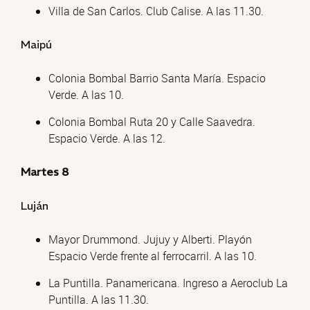
Villa de San Carlos. Club Calise. A las 11.30.
Maipú
Colonia Bombal Barrio Santa María. Espacio
Verde. A las 10.
Colonia Bombal Ruta 20 y Calle Saavedra.
Espacio Verde. A las 12.
Martes 8
Luján
Mayor Drummond. Jujuy y Alberti. Playón
Espacio Verde frente al ferrocarril. A las 10.
La Puntilla. Panamericana. Ingreso a Aeroclub La
Puntilla. A las 11.30.