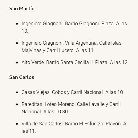
San Martín
Ingeniero Giagnoni. Barrio Giagnoni. Plaza. A las
10.
Ingeniero Giagnoni. Villa Argentina. Calle Islas
Malvinas y Carril Lucero. A las 11.
Alto Verde. Barrio Santa Cecilia II. Plaza. A las 12.
San Carlos
Casas Viejas. Cobos y Carril Nacional. A las 10.
Pareditas. Loteo Moreno. Calle Lavalle y Carril
Nacional. A las 10.30.
Villa de San Carlos. Barrio El Esfuerzo. Playón. A
las 11.