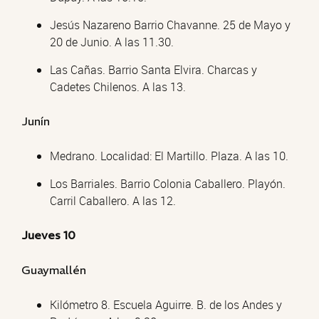
Jesús Nazareno Barrio Chavanne. 25 de Mayo y
20 de Junio. A las 11.30.
Las Cañas. Barrio Santa Elvira. Charcas y
Cadetes Chilenos. A las 13.
Junín
Medrano. Localidad: El Martillo. Plaza. A las 10.
Los Barriales. Barrio Colonia Caballero. Playón.
Carril Caballero. A las 12.
Jueves 10
Guaymallén
Kilómetro 8. Escuela Aguirre. B. de los Andes y