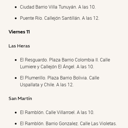
Ciudad Barrio Villa Tunuyán. A las 10.
Puente Río. Callejón Santillán. A las 12.
Viernes 11
Las Heras
El Resguardo. Plaza Barrio Colombia II. Calle
Lumiere y Callejón El Ángel. A las 10.
El Plumerillo. Plaza Barrio Bolivia. Calle
Uspallata y Chile. A las 12.
San Martín
El Ramblón. Calle Villarroel. A las 10.
El Ramblón. Barrio Gonzalez. Calle Las Violetas.