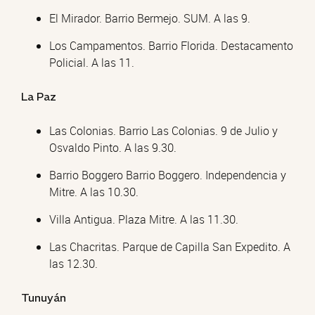
El Mirador. Barrio Bermejo. SUM. A las 9.
Los Campamentos. Barrio Florida. Destacamento
Policial. A las 11.
La Paz
Las Colonias. Barrio Las Colonias. 9 de Julio y
Osvaldo Pinto. A las 9.30.
Barrio Boggero Barrio Boggero. Independencia y
Mitre. A las 10.30.
Villa Antigua. Plaza Mitre. A las 11.30.
Las Chacritas. Parque de Capilla San Expedito. A
las 12.30.
Tunuyán