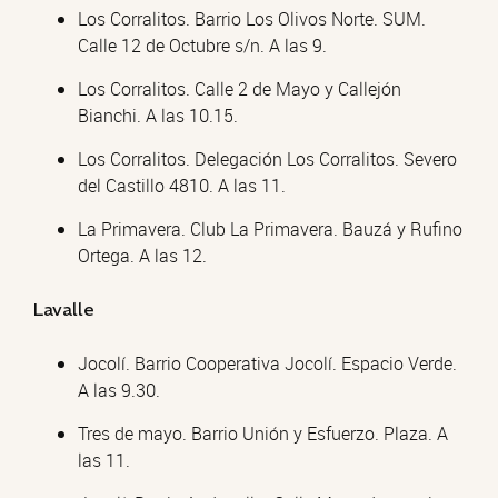
Los Corralitos. Barrio Los Olivos Norte. SUM.
Calle 12 de Octubre s/n. A las 9.
Los Corralitos. Calle 2 de Mayo y Callejón
Bianchi. A las 10.15.
Los Corralitos. Delegación Los Corralitos. Severo
del Castillo 4810. A las 11.
La Primavera. Club La Primavera. Bauzá y Rufino
Ortega. A las 12.
Lavalle
Jocolí. Barrio Cooperativa Jocolí. Espacio Verde.
A las 9.30.
Tres de mayo. Barrio Unión y Esfuerzo. Plaza. A
las 11.