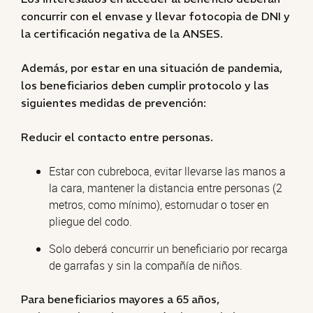
concurrir con el envase y llevar fotocopia de DNI y
la certificación negativa de la ANSES.
Además, por estar en una situación de pandemia,
los beneficiarios deben cumplir protocolo y las
siguientes medidas de prevención:
Reducir el contacto entre personas.
Estar con cubreboca, evitar llevarse las manos a
la cara, mantener la distancia entre personas (2
metros, como mínimo), estornudar o toser en
pliegue del codo.
Solo deberá concurrir un beneficiario por recarga
de garrafas y sin la compañía de niños.
Para beneficiarios mayores a 65 años,