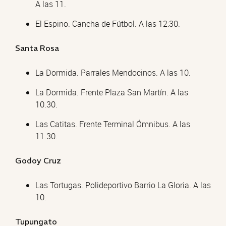
A las 11.
El Espino. Cancha de Fútbol. A las 12:30.
Santa Rosa
La Dormida. Parrales Mendocinos. A las 10.
La Dormida. Frente Plaza San Martín. A las
10.30.
Las Catitas. Frente Terminal Ómnibus. A las
11.30.
Godoy Cruz
Las Tortugas. Polideportivo Barrio La Gloria. A las
10.
Tupungato