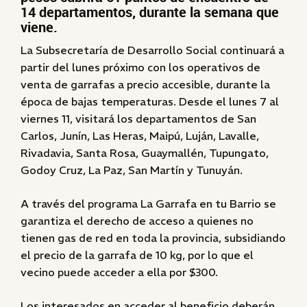
14 departamentos, durante la semana que
viene.
La Subsecretaría de Desarrollo Social continuará a
partir del lunes próximo con los operativos de
venta de garrafas a precio accesible, durante la
época de bajas temperaturas. Desde el lunes 7 al
viernes 11, visitará los departamentos de San
Carlos, Junín, Las Heras, Maipú, Luján, Lavalle,
Rivadavia, Santa Rosa, Guaymallén, Tupungato,
Godoy Cruz, La Paz, San Martín y Tunuyán.
A través del programa La Garrafa en tu Barrio se
garantiza el derecho de acceso a quienes no
tienen gas de red en toda la provincia, subsidiando
el precio de la garrafa de 10 kg, por lo que el
vecino puede acceder a ella por $300.
Los interesados en acceder al beneficio deberán