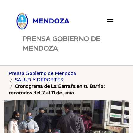
Toggle
navigatio
PRENSA GOBIERNO DE
MENDOZA
Prensa Gobierno de Mendoza
SALUD Y DEPORTES
Cronograma de La Garrafa en tu Barrio:
recorridos del 7 al 11 de junio