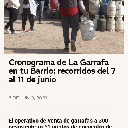
Cronograma de La Garrafa
en tu Barrio: recorridos del 7
al 11 de junio
6 DE JUNIO, 2021
El operativo de venta de garrafas a 300
pesos cubrirá 61 puntos de encuentro de