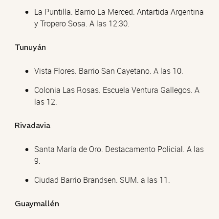
La Puntilla. Barrio La Merced. Antartida Argentina
y Tropero Sosa. A las 12:30.
Tunuyán
Vista Flores. Barrio San Cayetano. A las 10.
Colonia Las Rosas. Escuela Ventura Gallegos. A
las 12.
Rivadavia
Santa María de Oro. Destacamento Policial. A las
9.
Ciudad Barrio Brandsen. SUM. a las 11.
Guaymallén