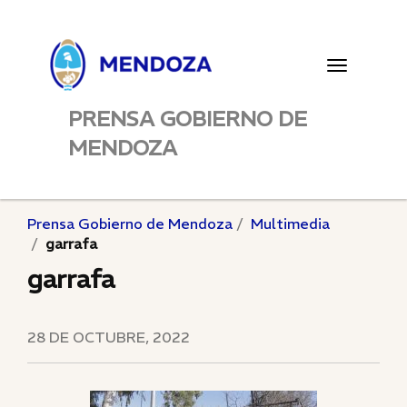
Toggle
navigatio
PRENSA GOBIERNO DE
MENDOZA
Prensa Gobierno de Mendoza
Multimedia
garrafa
garrafa
28 DE OCTUBRE, 2022