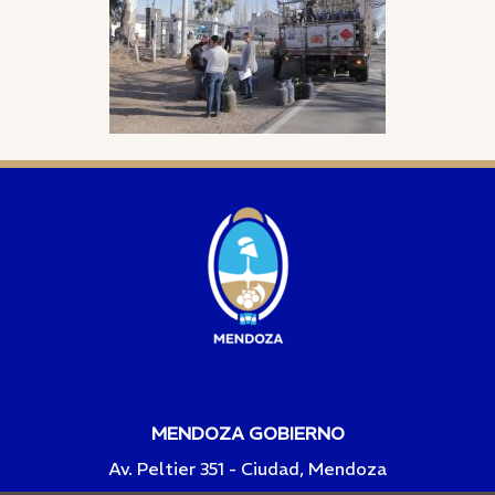
MENDOZA GOBIERNO
Av. Peltier 351 - Ciudad, Mendoza