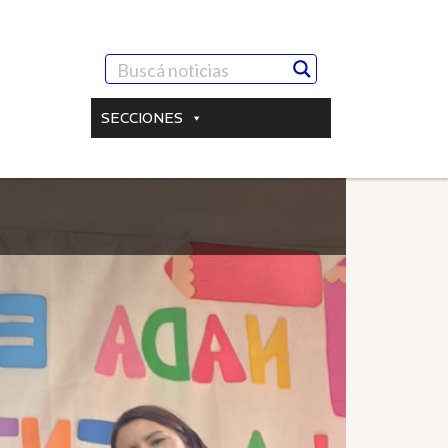
SECCIONES