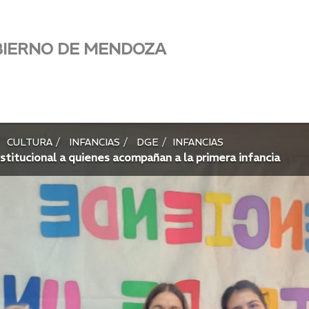
BIERNO DE MENDOZA
CULTURA
INFANCIAS
DGE
INFANCIAS
nstitucional a quienes acompañan a la primera infancia