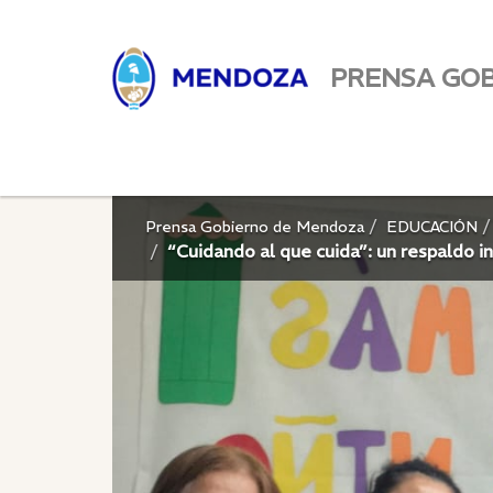
PRENSA GO
Prensa Gobierno de Mendoza
EDUCACIÓN
“Cuidando al que cuida”: un respaldo i