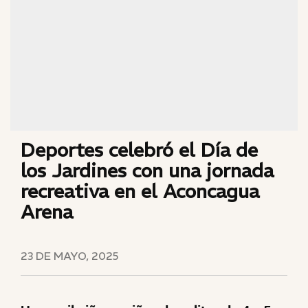
Deportes celebró el Día de
los Jardines con una jornada
recreativa en el Aconcagua
Arena
23 DE MAYO, 2025