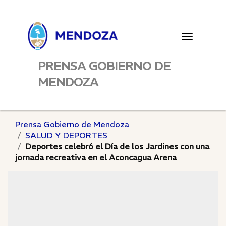
Toggle
navigatio
PRENSA GOBIERNO DE
MENDOZA
Prensa Gobierno de Mendoza
SALUD Y DEPORTES
Deportes celebró el Día de los Jardines con una
jornada recreativa en el Aconcagua Arena