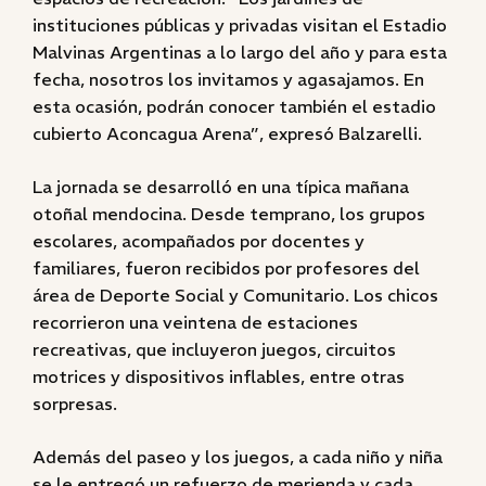
instituciones públicas y privadas visitan el Estadio
Malvinas Argentinas a lo largo del año y para esta
fecha, nosotros los invitamos y agasajamos. En
esta ocasión, podrán conocer también el estadio
cubierto Aconcagua Arena”, expresó Balzarelli.
La jornada se desarrolló en una típica mañana
otoñal mendocina. Desde temprano, los grupos
escolares, acompañados por docentes y
familiares, fueron recibidos por profesores del
área de Deporte Social y Comunitario. Los chicos
recorrieron una veintena de estaciones
recreativas, que incluyeron juegos, circuitos
motrices y dispositivos inflables, entre otras
sorpresas.
Además del paseo y los juegos, a cada niño y niña
se le entregó un refuerzo de merienda y cada