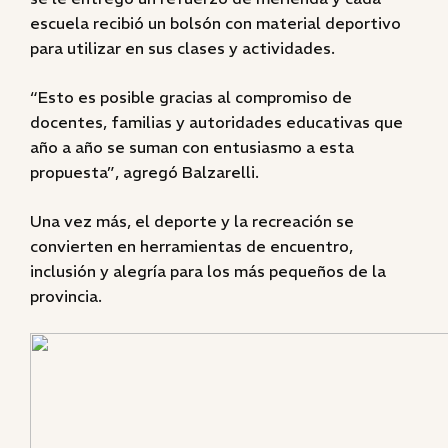
escuela recibió un bolsón con material deportivo
para utilizar en sus clases y actividades.
“Esto es posible gracias al compromiso de
docentes, familias y autoridades educativas que
año a año se suman con entusiasmo a esta
propuesta”, agregó Balzarelli.
Una vez más, el deporte y la recreación se
convierten en herramientas de encuentro,
inclusión y alegría para los más pequeños de la
provincia.