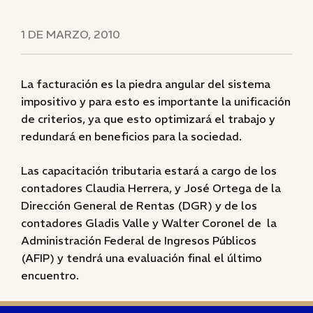
1 DE MARZO, 2010
La facturación es la piedra angular del sistema
impositivo y para esto es importante la unificación
de criterios, ya que esto optimizará el trabajo y
redundará en beneficios para la sociedad.
Las capacitación tributaria estará a cargo de los
contadores Claudia Herrera, y José Ortega de la
Dirección General de Rentas (DGR) y de los
contadores Gladis Valle y Walter Coronel de la
Administración Federal de Ingresos Públicos
(AFIP) y tendrá una evaluación final el último
encuentro.