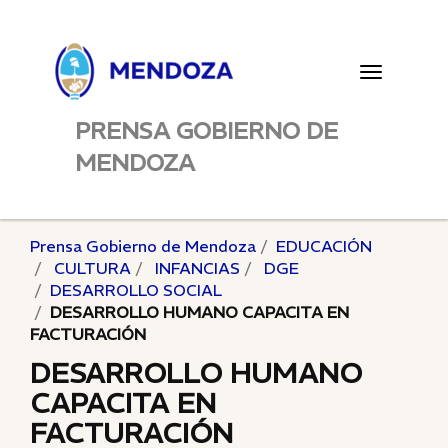
Toggle
navigatio
PRENSA GOBIERNO DE
MENDOZA
Prensa Gobierno de Mendoza
EDUCACIÓN
CULTURA
INFANCIAS
DGE
DESARROLLO SOCIAL
DESARROLLO HUMANO CAPACITA EN
FACTURACIÓN
DESARROLLO HUMANO
CAPACITA EN
FACTURACIÓN