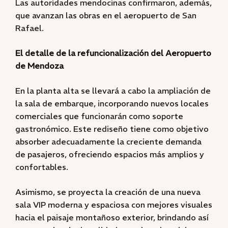
Las autoridades mendocinas confirmaron, además,
que avanzan las obras en el aeropuerto de San
Rafael.
El detalle de la refuncionalización del Aeropuerto
de Mendoza
En la planta alta se llevará a cabo la ampliación de
la sala de embarque, incorporando nuevos locales
comerciales que funcionarán como soporte
gastronómico. Este rediseño tiene como objetivo
absorber adecuadamente la creciente demanda
de pasajeros, ofreciendo espacios más amplios y
confortables.
Asimismo, se proyecta la creación de una nueva
sala VIP moderna y espaciosa con mejores visuales
hacia el paisaje montañoso exterior, brindando así