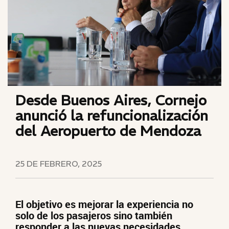
Desde Buenos Aires, Cornejo
anunció la refuncionalización
del Aeropuerto de Mendoza
25 DE FEBRERO, 2025
El objetivo es mejorar la experiencia no
solo de los pasajeros sino también
responder a las nuevas necesidades