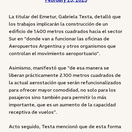
La titular del Emetur, Gabriela Testa, detalló que
los trabajos implicarán la construcción de un
edificio de 1.400 metros cuadrados hacia el sector
Sur en “donde van a funcionar las oficinas de
Aeropuertos Argentina y otros organismos que
controlan el movimiento aeroportuario”.
Asimismo, manifestó que “de esa manera se
liberan prácticamente 2.100 metros cuadrados de
la actual aerostación que serán refuncionalizados
para ofrecer mayor comodidad, no solo para los
pasajeros sino también para permitir lo más
importante, que es un aumento de la capacidad
receptiva de vuelos”.
Acto seguido, Testa mencionó que de esta forma