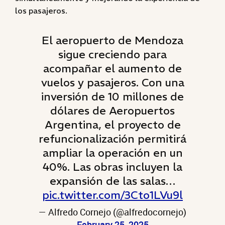
los pasajeros.
El aeropuerto de Mendoza
sigue creciendo para
acompañar el aumento de
vuelos y pasajeros. Con una
inversión de 10 millones de
dólares de Aeropuertos
Argentina, el proyecto de
refuncionalización permitirá
ampliar la operación en un
40%. Las obras incluyen la
expansión de las salas…
pic.twitter.com/3Cto1LVu9l
— Alfredo Cornejo (@alfredocornejo)
February 25, 2025