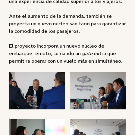
una experiencia de calidad superior a los viajeros.
Ante el aumento de la demanda, también se
proyecta un nuevo núcleo sanitario para garantizar
la comodidad de los pasajeros.
El proyecto incorpora un nuevo núcleo de
embarque remoto, sumando un
gate
extra que
permitirá operar con un vuelo más en simultáneo.