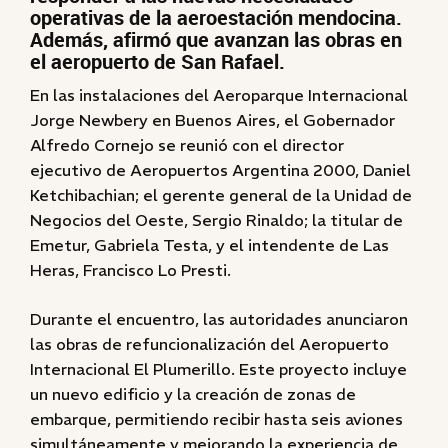
operativas de la aeroestación mendocina.
Además, afirmó que avanzan las obras en
el aeropuerto de San Rafael.
En las instalaciones del Aeroparque Internacional
Jorge Newbery en Buenos Aires, el Gobernador
Alfredo Cornejo se reunió con el director
ejecutivo de Aeropuertos Argentina 2000, Daniel
Ketchibachian; el gerente general de la Unidad de
Negocios del Oeste, Sergio Rinaldo; la titular de
Emetur, Gabriela Testa, y el intendente de Las
Heras, Francisco Lo Presti.
Durante el encuentro, las autoridades anunciaron
las obras de refuncionalización del Aeropuerto
Internacional El Plumerillo. Este proyecto incluye
un nuevo edificio y la creación de zonas de
embarque, permitiendo recibir hasta seis aviones
simultáneamente y mejorando la experiencia de