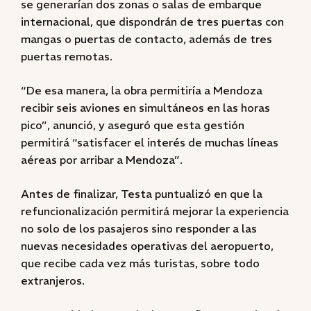
se generarían dos zonas o salas de embarque
internacional, que dispondrán de tres puertas con
mangas o puertas de contacto, además de tres
puertas remotas.
“De esa manera, la obra permitiría a Mendoza
recibir seis aviones en simultáneos en las horas
pico”, anunció, y aseguró que esta gestión
permitirá “satisfacer el interés de muchas líneas
aéreas por arribar a Mendoza”.
Antes de finalizar, Testa puntualizó en que la
refuncionalización permitirá mejorar la experiencia
no solo de los pasajeros sino responder a las
nuevas necesidades operativas del aeropuerto,
que recibe cada vez más turistas, sobre todo
extranjeros.