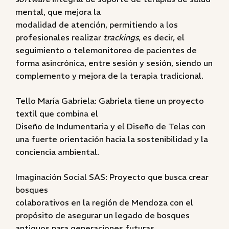
mental, que mejora la
modalidad de atención, permitiendo a los
profesionales realizar
trackings
, es decir, el
seguimiento o telemonitoreo de pacientes de
forma asincrónica, entre sesión y sesión, siendo un
complemento y mejora de la terapia tradicional.
Tello María Gabriela: Gabriela tiene un proyecto
textil que combina el
Diseño de Indumentaria y el Diseño de Telas con
una fuerte orientación hacia la sostenibilidad y la
conciencia ambiental.
Imaginación Social SAS: Proyecto que busca crear
bosques
colaborativos en la región de Mendoza con el
propósito de asegurar un legado de bosques
antiguos para generaciones futuras.