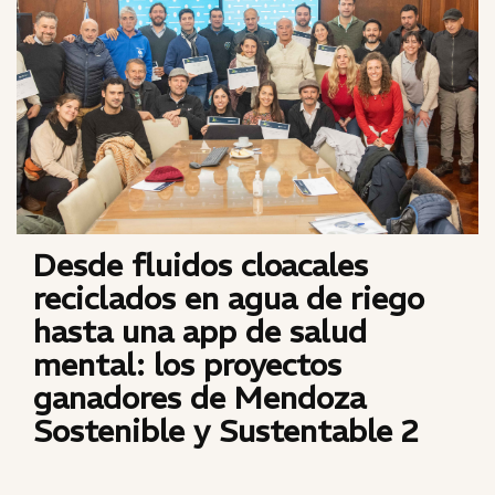
Desde fluidos cloacales
reciclados en agua de riego
hasta una app de salud
mental: los proyectos
ganadores de Mendoza
Sostenible y Sustentable 2