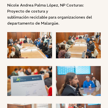
Nicole Andrea Palma López, NP Costuras:
Proyecto de costura y
sublimación reciclable para organizaciones del
departamento de Malargüe.