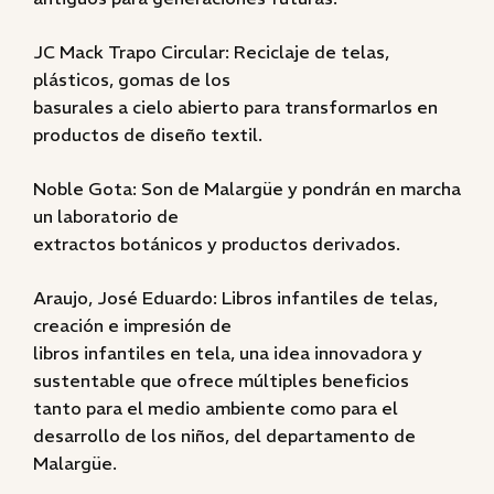
JC Mack Trapo Circular: Reciclaje de telas,
plásticos, gomas de los
basurales a cielo abierto para transformarlos en
productos de diseño textil.
Noble Gota: Son de Malargüe y pondrán en marcha
un laboratorio de
extractos botánicos y productos derivados.
Araujo, José Eduardo: Libros infantiles de telas,
creación e impresión de
libros infantiles en tela, una idea innovadora y
sustentable que ofrece múltiples beneficios
tanto para el medio ambiente como para el
desarrollo de los niños, del departamento de
Malargüe.