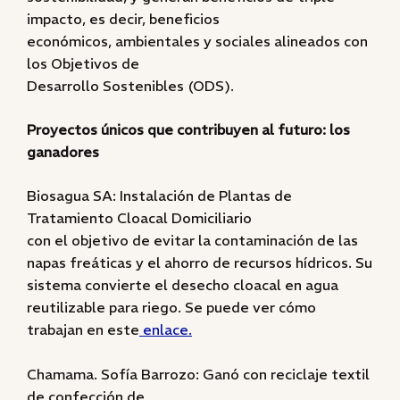
impacto, es decir, beneficios
económicos, ambientales y sociales alineados con
los Objetivos de
Desarrollo Sostenibles (ODS).
Proyectos únicos que contribuyen al futuro: los
ganadores
Biosagua SA: Instalación de Plantas de
Tratamiento Cloacal Domiciliario
con el objetivo de evitar la contaminación de las
napas freáticas y el ahorro de recursos hídricos. Su
sistema convierte el desecho cloacal en agua
reutilizable para riego. Se puede ver cómo
trabajan en este
enlace.
Chamama. Sofía Barrozo: Ganó con reciclaje textil
de confección de