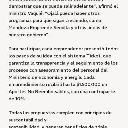
demostrar que se puede salir adelante”, afirmó el
ministro Vaquié. “Ojalá pueda haber otros
programas para que sigan creciendo, como
Mendoza Emprende Semilla y otras líneas de
nuestro gobierno”.
Para participar, cada emprendedor presentó todos
los pasos de su idea con el sistema Ticket, que
garantiza la transparencia y el seguimiento de los
procesos con asesoramiento del personal del
Ministerio de Economía y energía. Cada
emprendimiento recibirá hasta $1.500.000 en
Aportes No Reembolsables, con una contraparte
de 10%.
Todas las propuestas cumplen con principios de
sustentabilidad y
sostenibilidad, y generan beneficios de triple