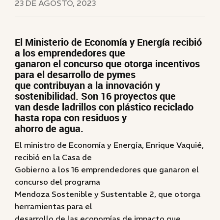
23 DE AGOSTO, 2023
El Ministerio de Economía y Energía recibió
a los emprendedores que
ganaron el concurso que otorga incentivos
para el desarrollo de pymes
que contribuyan a la innovación y
sostenibilidad. Son 16 proyectos que
van desde ladrillos con plástico reciclado
hasta ropa con residuos y
ahorro de agua.
El ministro de Economía y Energía, Enrique Vaquié,
recibió en la Casa de
Gobierno a los 16 emprendedores que ganaron el
concurso del programa
Mendoza Sostenible y Sustentable 2, que otorga
herramientas para el
desarrollo de las economías de impacto que