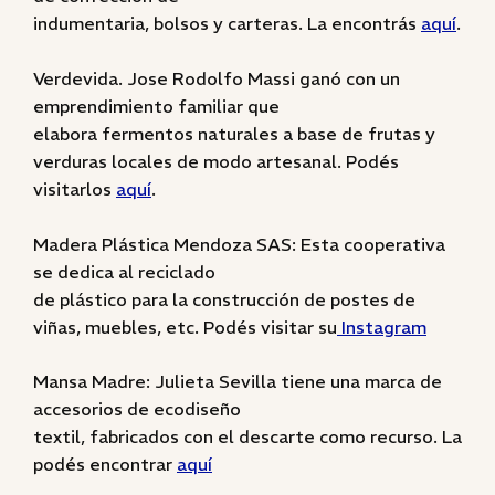
indumentaria, bolsos y carteras. La encontrás
aquí
.
Verdevida. Jose Rodolfo Massi ganó con un
emprendimiento familiar que
elabora fermentos naturales a base de frutas y
verduras locales de modo artesanal. Podés
visitarlos
aquí
.
Madera Plástica Mendoza SAS: Esta cooperativa
se dedica al reciclado
de plástico para la construcción de postes de
viñas, muebles, etc. Podés visitar su
Instagram
Mansa Madre: Julieta Sevilla tiene una marca de
accesorios de ecodiseño
textil, fabricados con el descarte como recurso. La
podés encontrar
aquí