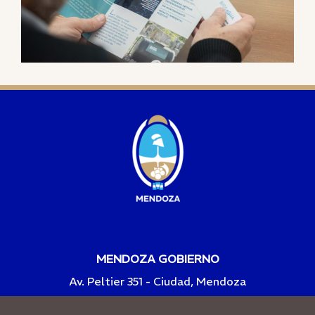
MENDOZA GOBIERNO
Av. Peltier 351 - Ciudad, Mendoza