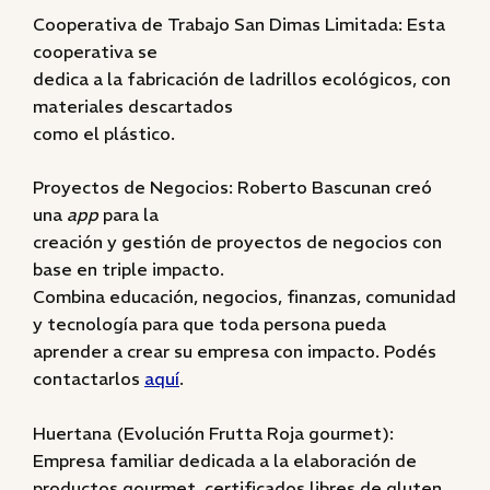
Cooperativa de Trabajo San Dimas Limitada: Esta
cooperativa se
dedica a la fabricación de ladrillos ecológicos, con
materiales descartados
como el plástico.
Proyectos de Negocios: Roberto Bascunan creó
una
app
para la
creación y gestión de proyectos de negocios con
base en triple impacto.
Combina educación, negocios, finanzas, comunidad
y tecnología para que toda persona pueda
aprender a crear su empresa con impacto. Podés
contactarlos
aquí
.
Huertana (Evolución Frutta Roja gourmet):
Empresa familiar dedicada a la elaboración de
productos gourmet, certificados libres de gluten,