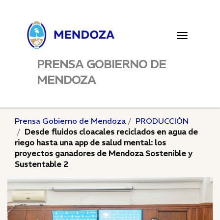
Toggle
navigatio
PRENSA GOBIERNO DE
MENDOZA
Prensa Gobierno de Mendoza
PRODUCCIÓN
Desde fluidos cloacales reciclados en agua de
riego hasta una app de salud mental: los
proyectos ganadores de Mendoza Sostenible y
Sustentable 2