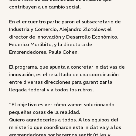
contribuyen a un cambio social.
En el encuentro participaron el subsecretario de
Industria y Comercio, Alejandro Zlotolow; el
director de Innovación y Desarrollo Económico,
Federico Morábito, y la directora de
Emprendedores, Paula Cohen.
El programa, que apunta a concretar iniciativas de
innovación, es el resultado de una coordinación
entre diversas direcciones para garantizar la
llegada federal y a todos los rubros.
“El objetivo es ver cómo vamos solucionando
pequeñas cosas de la realidad.
Quiero agradecerles a todos. A los equipos del
ministerio que coordinaron esta iniciativa y a los
emprendedores por hacernos sentir útiles y