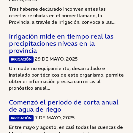
Tras haberse declarado inconvenientes las
ofertas recibidas en el primer llamado, la
Provincia, a través de Irrigación, convoca a las...
Irrigación mide en tiempo real las
precipitaciones níveas en la
provincia
29 DE MAYO, 2025
IRRIGACIÓN
Un moderno equipamiento, desarrollado e
instalado por técnicos de este organismo, permite
obtener información precisa con miras al
pronóstico anual...
Comenzó el período de corta anual
de agua de riego
7 DE MAYO, 2025
IRRIGACIÓN
Entre mayo y agosto, en casi todas las cuencas de