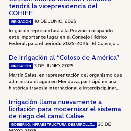
tendrá la vicepresidencia del
COHIFE
10 DE JUNIO, 2025
IRRIGACIÓN
Irrigación representará a la Provincia ocupando
este importante lugar en el Consejo Hídrico
Federal, para el período 2025-2026. El Consejo...
De Irrigación al “Coloso de América”
3 DE JUNIO, 2025
IRRIGACIÓN
Martín Salas, en representación del organismo que
administra el agua en Mendoza, participó en una
histórica travesía internacional e interdisciplinar,...
Irrigación llama nuevamente a
licitación para modernizar el sistema
de riego del canal Calise
30 DE
GOBIERNO, INFRAESTRUCTURA, DESARROLLO...
MAYO, 2025