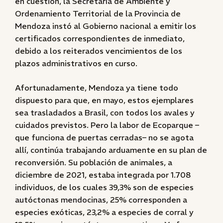
en cuestión, la Secretaría de Ambiente y
Ordenamiento Territorial de la Provincia de
Mendoza instó al Gobierno nacional a emitir los
certificados correspondientes de inmediato,
debido a los reiterados vencimientos de los
plazos administrativos en curso.
Afortunadamente, Mendoza ya tiene todo
dispuesto para que, en mayo, estos ejemplares
sea trasladados a Brasil, con todos los avales y
cuidados previstos. Pero la labor de Ecoparque –
que funciona de puertas cerradas– no se agota
allí, continúa trabajando arduamente en su plan de
reconversión. Su población de animales, a
diciembre de 2021, estaba integrada por 1.708
individuos, de los cuales 39,3% son de especies
autóctonas mendocinas, 25% corresponden a
especies exóticas, 23,2% a especies de corral y