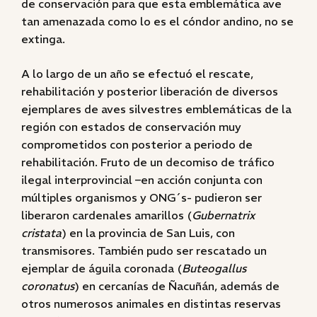
de conservación para que esta emblemática ave
tan amenazada como lo es el cóndor andino, no se
extinga.
A lo largo de un año se efectuó el rescate,
rehabilitación y posterior liberación de diversos
ejemplares de aves silvestres emblemáticas de la
región con estados de conservación muy
comprometidos con posterior a periodo de
rehabilitación. Fruto de un decomiso de tráfico
ilegal interprovincial –en acción conjunta con
múltiples organismos y ONG´s- pudieron ser
liberaron cardenales amarillos (
Gubernatrix
cristata
) en la provincia de San Luis, con
transmisores. También pudo ser rescatado un
ejemplar de águila coronada (
Buteogallus
coronatus
) en cercanías de Ñacuñán, además de
otros numerosos animales en distintas reservas