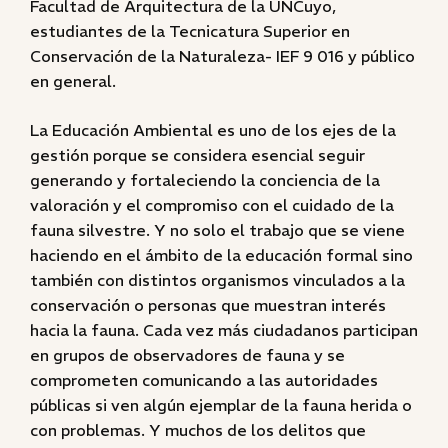
Facultad de Arquitectura de la UNCuyo,
estudiantes de la Tecnicatura Superior en
Conservación de la Naturaleza- IEF 9 016 y público
en general.
La Educación Ambiental es uno de los ejes de la
gestión porque se considera esencial seguir
generando y fortaleciendo la conciencia de la
valoración y el compromiso con el cuidado de la
fauna silvestre. Y no solo el trabajo que se viene
haciendo en el ámbito de la educación formal sino
también con distintos organismos vinculados a la
conservación o personas que muestran interés
hacia la fauna. Cada vez más ciudadanos participan
en grupos de observadores de fauna y se
comprometen comunicando a las autoridades
públicas si ven algún ejemplar de la fauna herida o
con problemas. Y muchos de los delitos que