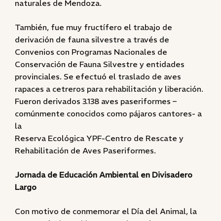
naturales de Mendoza.
También, fue muy fructífero el trabajo de
derivación de fauna silvestre a través de
Convenios con Programas Nacionales de
Conservación de Fauna Silvestre y entidades
provinciales. Se efectuó el traslado de aves
rapaces a cetreros para rehabilitación y liberación.
Fueron derivados 3.138 aves paseriformes –
comúnmente conocidos como pájaros cantores- a
la
Reserva Ecológica YPF-Centro de Rescate y
Rehabilitación de Aves Paseriformes.
Jornada de Educación Ambiental en Divisadero
Largo
Con motivo de conmemorar el Día del Animal, la