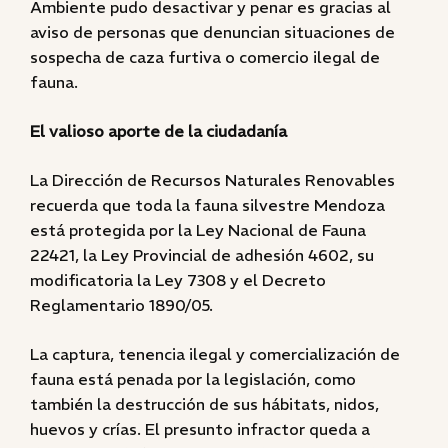
Ambiente pudo desactivar y penar es gracias al
aviso de personas que denuncian situaciones de
sospecha de caza furtiva o comercio ilegal de
fauna.
El valioso aporte de la ciudadanía
La Dirección de Recursos Naturales Renovables
recuerda que toda la fauna silvestre Mendoza
está protegida por la Ley Nacional de Fauna
22421, la Ley Provincial de adhesión 4602, su
modificatoria la Ley 7308 y el Decreto
Reglamentario 1890/05.
La captura, tenencia ilegal y comercialización de
fauna está penada por la legislación, como
también la destrucción de sus hábitats, nidos,
huevos y crías. El presunto infractor queda a