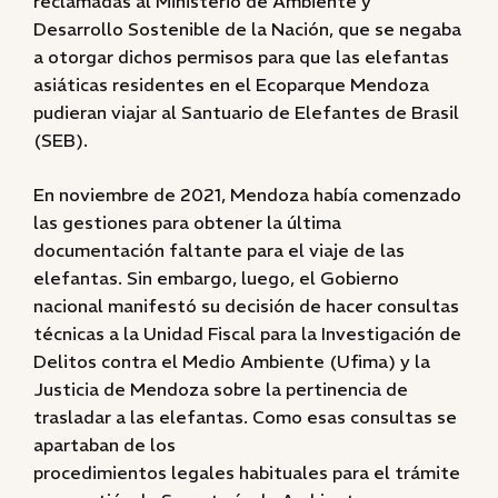
reclamadas al Ministerio de Ambiente y
Desarrollo Sostenible de la Nación, que se negaba
a otorgar dichos permisos para que las elefantas
asiáticas residentes en el Ecoparque Mendoza
pudieran viajar al Santuario de Elefantes de Brasil
(SEB).
En noviembre de 2021, Mendoza había comenzado
las gestiones para obtener la última
documentación faltante para el viaje de las
elefantas. Sin embargo, luego, el Gobierno
nacional manifestó su decisión de hacer consultas
técnicas a la Unidad Fiscal para la Investigación de
Delitos contra el Medio Ambiente (Ufima) y la
Justicia de Mendoza sobre la pertinencia de
trasladar a las elefantas. Como esas consultas se
apartaban de los
procedimientos legales habituales para el trámite