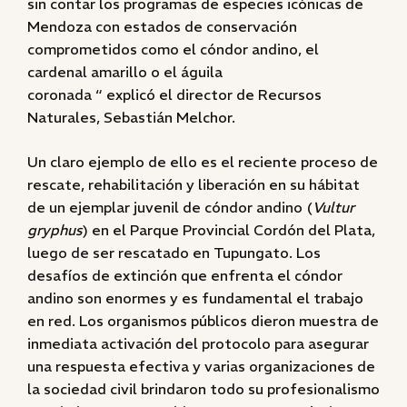
sin contar los programas de especies icónicas de
Mendoza con estados de conservación
comprometidos como el cóndor andino, el
cardenal amarillo o el águila
coronada “ explicó el director de Recursos
Naturales, Sebastián Melchor.
Un claro ejemplo de ello es el reciente proceso de
rescate, rehabilitación y liberación en su hábitat
de un ejemplar juvenil de cóndor andino (
Vultur
gryphus
) en el Parque Provincial Cordón del Plata,
luego de ser rescatado en Tupungato. Los
desafíos de extinción que enfrenta el cóndor
andino son enormes y es fundamental el trabajo
en red. Los organismos públicos dieron muestra de
inmediata activación del protocolo para asegurar
una respuesta efectiva y varias organizaciones de
la sociedad civil brindaron todo su profesionalismo