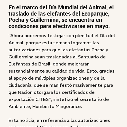
En el marco del Día Mundial del Animal, el
traslado de las elefantes del Ecoparque,
Pocha y Guillermina, se encuentra en
condiciones para efectivizarse en mayo.
“Ahora podremos festejar con plenitud el Día del
Animal, porque esta semana logramos las
autorizaciones para que las elefantas Pocha y
Guillermina sean trasladadas al Santuario de
Elefantes de Brasil, donde mejorarán
sustancialmente su calidad de vida. Esto, gracias
al apoyo de múltiples organizaciones y de la
ciudadanía, que se manifestó masivamente para
que Nación otorgara los certificados de
exportación CITES”, sintetizó el secretario de
Ambiente, Humberto Mingorance.
Esta noticia, en referencia a las autorizaciones