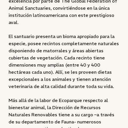
excelencia por parte de The Global Federation of
Animal Sanctuaries, convirtiéndose en la única
institución latinoamericana con este prestigioso
aval.
El santuario presenta un bioma apropiado para la
especie, posee recintos completamente naturales
disponiendo de matorrales y áreas abiertas
cubiertas de vegetación. Cada recinto tiene
dimensiones muy amplias (entre 40 y 400
hectáreas cada uno). Allí, se les proveen dietas
excepcionales a los animales y tienen atención
veterinaria de alta calidad durante toda su vida.
Más allá de la labor de Ecoparque respecto al
bienestar animal, la Dirección de Recursos
Naturales Renovables tiene a su cargo –a través
de su departamento de Fauna- numerosos