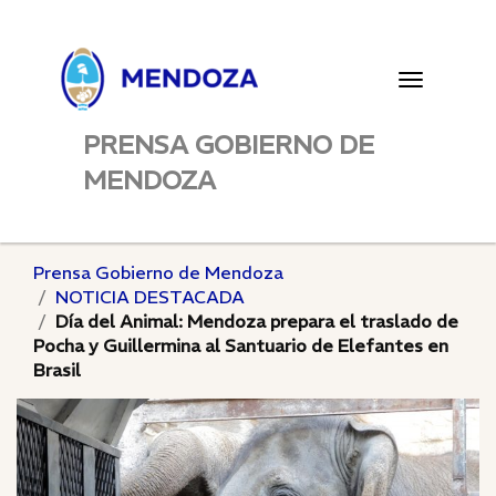
Toggle
navigatio
PRENSA GOBIERNO DE
MENDOZA
Prensa Gobierno de Mendoza
NOTICIA DESTACADA
Día del Animal: Mendoza prepara el traslado de
Pocha y Guillermina al Santuario de Elefantes en
Brasil