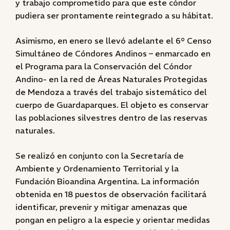
y trabajo comprometido para que este cóndor
pudiera ser prontamente reintegrado a su hábitat.
Asimismo, en enero se llevó adelante el 6° Censo
Simultáneo de Cóndores Andinos – enmarcado en
el Programa para la Conservación del Cóndor
Andino- en la red de Áreas Naturales Protegidas
de Mendoza a través del trabajo sistemático del
cuerpo de Guardaparques. El objeto es conservar
las poblaciones silvestres dentro de las reservas
naturales.
Se realizó en conjunto con la Secretaría de
Ambiente y Ordenamiento Territorial y la
Fundación Bioandina Argentina. La información
obtenida en 18 puestos de observación facilitará
identificar, prevenir y mitigar amenazas que
pongan en peligro a la especie y orientar medidas