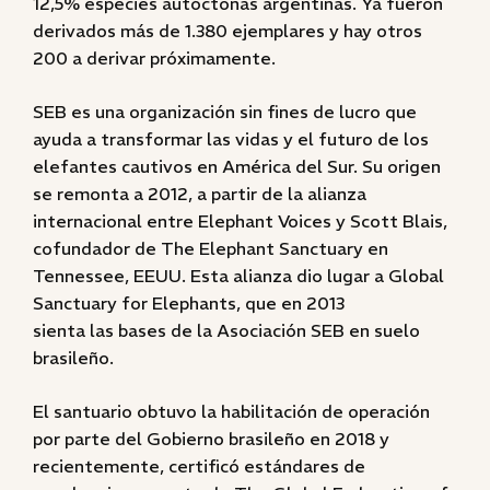
12,5% especies autóctonas argentinas. Ya fueron
derivados más de 1.380 ejemplares y hay otros
200 a derivar próximamente.
SEB es una organización sin fines de lucro que
ayuda a transformar las vidas y el futuro de los
elefantes cautivos en América del Sur. Su origen
se remonta a 2012, a partir de la alianza
internacional entre Elephant Voices y Scott Blais,
cofundador de The Elephant Sanctuary en
Tennessee, EEUU. Esta alianza dio lugar a Global
Sanctuary for Elephants, que en 2013
sienta las bases de la Asociación SEB en suelo
brasileño.
El santuario obtuvo la habilitación de operación
por parte del Gobierno brasileño en 2018 y
recientemente, certificó estándares de