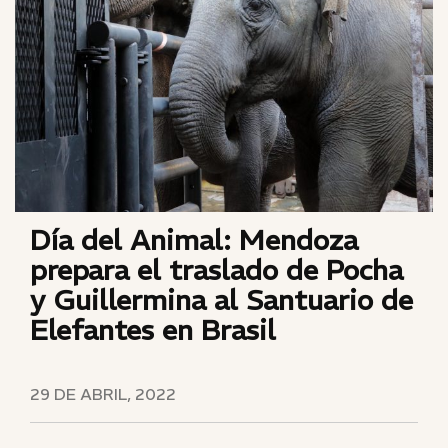
Día del Animal: Mendoza
prepara el traslado de Pocha
y Guillermina al Santuario de
Elefantes en Brasil
29 DE ABRIL, 2022