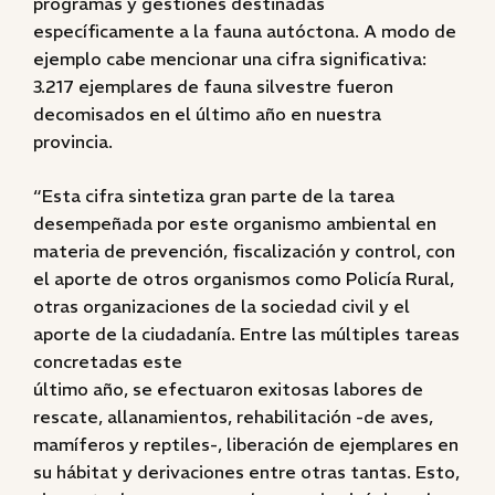
programas y gestiones destinadas
específicamente a la fauna autóctona. A modo de
ejemplo cabe mencionar una cifra significativa:
3.217 ejemplares de fauna silvestre fueron
decomisados en el último año en nuestra
provincia.
“Esta cifra sintetiza gran parte de la tarea
desempeñada por este organismo ambiental en
materia de prevención, fiscalización y control, con
el aporte de otros organismos como Policía Rural,
otras organizaciones de la sociedad civil y el
aporte de la ciudadanía. Entre las múltiples tareas
concretadas este
último año, se efectuaron exitosas labores de
rescate, allanamientos, rehabilitación -de aves,
mamíferos y reptiles-, liberación de ejemplares en
su hábitat y derivaciones entre otras tantas. Esto,