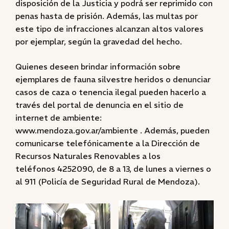
disposición de la Justicia y podrá ser reprimido con
penas hasta de prisión. Además, las multas por
este tipo de infracciones alcanzan altos valores
por ejemplar, según la gravedad del hecho.
Quienes deseen brindar información sobre
ejemplares de fauna silvestre heridos o denunciar
casos de caza o tenencia ilegal pueden hacerlo a
través del portal de denuncia en el sitio de
internet de ambiente:
www.mendoza.gov.ar/ambiente . Además, pueden
comunicarse telefónicamente a la Dirección de
Recursos Naturales Renovables a los
teléfonos 4252090, de 8 a 13, de lunes a viernes o
al 911 (Policía de Seguridad Rural de Mendoza).