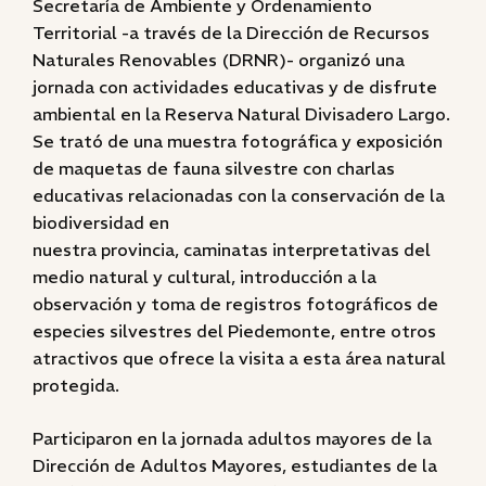
Secretaría de Ambiente y Ordenamiento
Territorial -a través de la Dirección de Recursos
Naturales Renovables (DRNR)- organizó una
jornada con actividades educativas y de disfrute
ambiental en la Reserva Natural Divisadero Largo.
Se trató de una muestra fotográfica y exposición
de maquetas de fauna silvestre con charlas
educativas relacionadas con la conservación de la
biodiversidad en
nuestra provincia, caminatas interpretativas del
medio natural y cultural, introducción a la
observación y toma de registros fotográficos de
especies silvestres del Piedemonte, entre otros
atractivos que ofrece la visita a esta área natural
protegida.
Participaron en la jornada adultos mayores de la
Dirección de Adultos Mayores, estudiantes de la