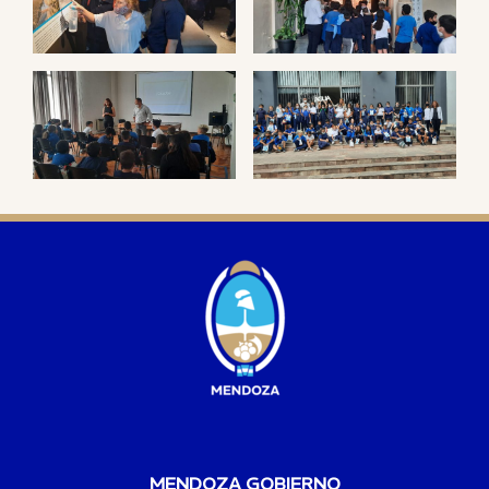
MENDOZA GOBIERNO