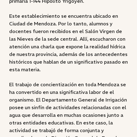
primaria 1-144 Hipólito Yrigoyen.
Este establecimiento se encuentra ubicado en
Ciudad de Mendoza. Por lo tanto, alumnos y
docentes fueron recibidos en el Salón Virgen de
las Nieves de la sede central. Allí, escucharon con
atención una charla que expone la realidad hídrica
de nuestra provincia, además de los antecedentes
históricos que hablan de un significativo pasado en
esta materia.
El trabajo de concientización en toda Mendoza se
ha convertido en una significativa labor de el
organismo. El Departamento General de Irrigación
posee un sinfín de actividades relacionadas con el
agua que desarrolla en muchas ocasiones junto a
otras entidades educativas. En este caso, la
actividad se trabajó de forma conjunta y