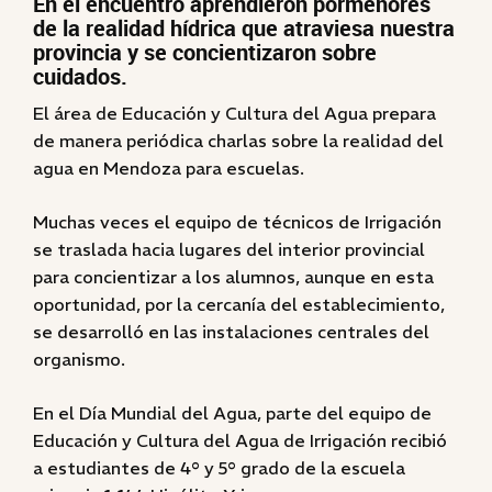
En el encuentro aprendieron pormenores
de la realidad hídrica que atraviesa nuestra
provincia y se concientizaron sobre
cuidados.
El área de Educación y Cultura del Agua prepara
de manera periódica charlas sobre la realidad del
agua en Mendoza para escuelas.
Muchas veces el equipo de técnicos de Irrigación
se traslada hacia lugares del interior provincial
para concientizar a los alumnos, aunque en esta
oportunidad, por la cercanía del establecimiento,
se desarrolló en las instalaciones centrales del
organismo.
En el Día Mundial del Agua, parte del equipo de
Educación y Cultura del Agua de Irrigación recibió
a estudiantes de 4° y 5° grado de la escuela