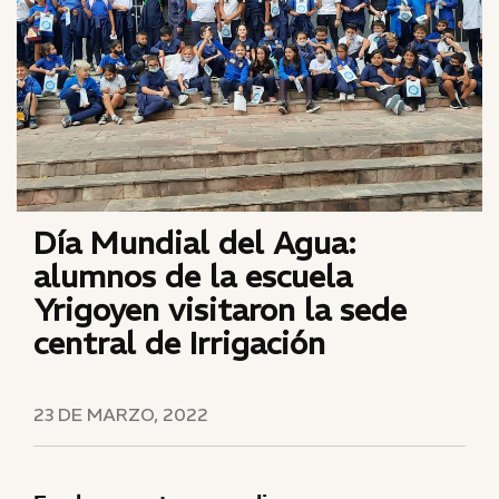
Día Mundial del Agua:
alumnos de la escuela
Yrigoyen visitaron la sede
central de Irrigación
23 DE MARZO, 2022