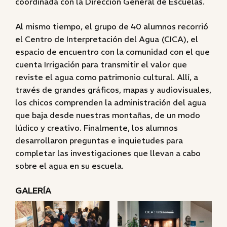
coordinada con la Dirección General de Escuelas.
Al mismo tiempo, el grupo de 40 alumnos recorrió
el Centro de Interpretación del Agua (CICA), el
espacio de encuentro con la comunidad con el que
cuenta Irrigación para transmitir el valor que
reviste el agua como patrimonio cultural. Allí, a
través de grandes gráficos, mapas y audiovisuales,
los chicos comprenden la administración del agua
que baja desde nuestras montañas, de un modo
lúdico y creativo. Finalmente, los alumnos
desarrollaron preguntas e inquietudes para
completar las investigaciones que llevan a cabo
sobre el agua en su escuela.
GALERÍA