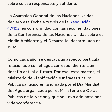
sobre su uso responsable y solidario.
La Asamblea General de las Naciones Unidas
declaró esa fecha a través de la
Resolución
47/193
, en conformidad con las recomendaciones
de la Conferencia de las Naciones Unidas sobre el
Medio Ambiente y el Desarrollo, desarrollada en
1992.
Como cada año, se destaca un aspecto particular
relacionado con el agua correspondiente a un
desafío actual o futuro. Por eso, este martes, el
Ministerio de Planificación e Infraestructura
Pública participó en la jornada por el Día Mundial
del Agua organizada por el Ministerio de Obras
Públicas de la Nación y que se llevó adelante por
videoconferencia.