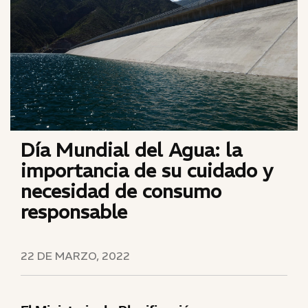
Día Mundial del Agua: la
importancia de su cuidado y
necesidad de consumo
responsable
22 DE MARZO, 2022