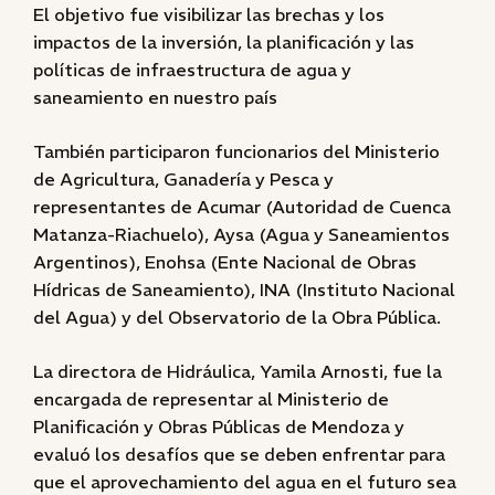
El objetivo fue visibilizar las brechas y los
impactos de la inversión, la planificación y las
políticas de infraestructura de agua y
saneamiento en nuestro país
También participaron funcionarios del Ministerio
de Agricultura, Ganadería y Pesca y
representantes de Acumar (Autoridad de Cuenca
Matanza-Riachuelo), Aysa (Agua y Saneamientos
Argentinos), Enohsa (Ente Nacional de Obras
Hídricas de Saneamiento), INA (Instituto Nacional
del Agua) y del Observatorio de la Obra Pública.
La directora de Hidráulica, Yamila Arnosti, fue la
encargada de representar al Ministerio de
Planificación y Obras Públicas de Mendoza y
evaluó los desafíos que se deben enfrentar para
que el aprovechamiento del agua en el futuro sea