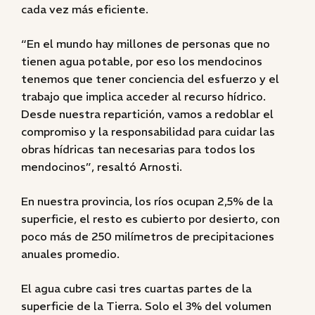
cada vez más eficiente.
“En el mundo hay millones de personas que no
tienen agua potable, por eso los mendocinos
tenemos que tener conciencia del esfuerzo y el
trabajo que implica acceder al recurso hídrico.
Desde nuestra repartición, vamos a redoblar el
compromiso y la responsabilidad para cuidar las
obras hídricas tan necesarias para todos los
mendocinos”, resaltó Arnosti.
En nuestra provincia, los ríos ocupan 2,5% de la
superficie, el resto es cubierto por desierto, con
poco más de 250 milímetros de precipitaciones
anuales promedio.
El agua cubre casi tres cuartas partes de la
superficie de la Tierra. Solo el 3% del volumen