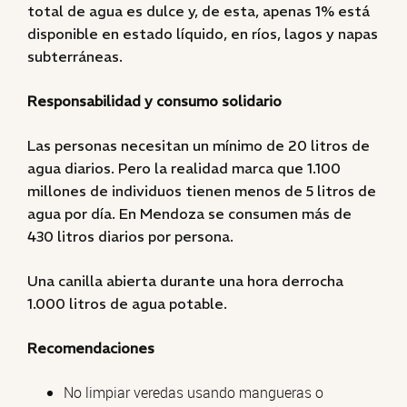
total de agua es dulce y, de esta, apenas 1% está
disponible en estado líquido, en ríos, lagos y napas
subterráneas.
Responsabilidad y consumo solidario
Las personas necesitan un mínimo de 20 litros de
agua diarios. Pero la realidad marca que 1.100
millones de individuos tienen menos de 5 litros de
agua por día. En Mendoza se consumen más de
430 litros diarios por persona.
Una canilla abierta durante una hora derrocha
1.000 litros de agua potable.
Recomendaciones
No limpiar veredas usando mangueras o