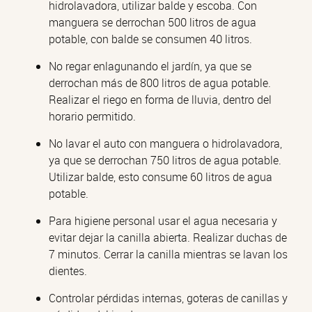
hidrolavadora, utilizar balde y escoba. Con
manguera se derrochan 500 litros de agua
potable, con balde se consumen 40 litros.
No regar enlagunando el jardín, ya que se
derrochan más de 800 litros de agua potable.
Realizar el riego en forma de lluvia, dentro del
horario permitido.
No lavar el auto con manguera o hidrolavadora,
ya que se derrochan 750 litros de agua potable.
Utilizar balde, esto consume 60 litros de agua
potable.
Para higiene personal usar el agua necesaria y
evitar dejar la canilla abierta. Realizar duchas de
7 minutos. Cerrar la canilla mientras se lavan los
dientes.
Controlar pérdidas internas, goteras de canillas y