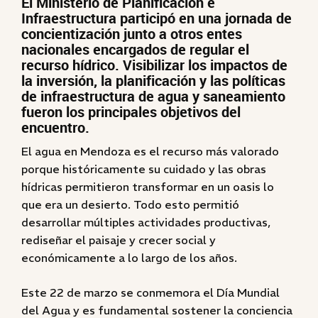
El Ministerio de Planificación e
Infraestructura participó en una jornada de
concientización junto a otros entes
nacionales encargados de regular el
recurso hídrico. Visibilizar los impactos de
la inversión, la planificación y las políticas
de infraestructura de agua y saneamiento
fueron los principales objetivos del
encuentro.
El agua en Mendoza es el recurso más valorado
porque históricamente su cuidado y las obras
hídricas permitieron transformar en un oasis lo
que era un desierto. Todo esto permitió
desarrollar múltiples actividades productivas,
rediseñar el paisaje y crecer social y
económicamente a lo largo de los años.
Este 22 de marzo se conmemora el Día Mundial
del Agua y es fundamental sostener la conciencia