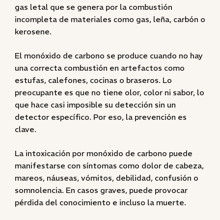
gas letal que se genera por la combustión
incompleta de materiales como gas, leña, carbón o
kerosene.
El monóxido de carbono se produce cuando no hay
una correcta combustión en artefactos como
estufas, calefones, cocinas o braseros. Lo
preocupante es que no tiene olor, color ni sabor, lo
que hace casi imposible su detección sin un
detector específico. Por eso, la prevención es
clave.
La intoxicación por monóxido de carbono puede
manifestarse con síntomas como dolor de cabeza,
mareos, náuseas, vómitos, debilidad, confusión o
somnolencia. En casos graves, puede provocar
pérdida del conocimiento e incluso la muerte.