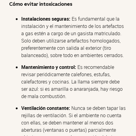
Cómo evitar intoxicaciones
Instalaciones seguras:
Es fundamental que la
instalación y el mantenimiento de los artefactos
a gas estén a cargo de un gasista matriculado.
Solo deben utilizarse artefactos homologados,
preferentemente con salida al exterior (tiro
balanceado), sobre todo en ambientes cerrados.
Mantenimiento y control:
Es recomendable
revisar periódicamente calefones, estufas,
calefactores y cocinas. La llama siempre debe
ser azul: si es amarilla o anaranjada, hay riesgo
de mala combustión.
Ventilación constante:
Nunca se deben tapar las
rejillas de ventilación. Si el ambiente no cuenta
con ellas, se deben mantener al menos dos
aberturas (ventanas o puertas) parcialmente