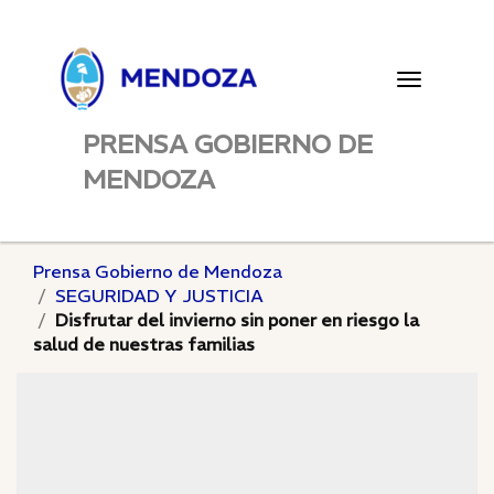
Toggle
navigatio
PRENSA GOBIERNO DE
MENDOZA
Prensa Gobierno de Mendoza
SEGURIDAD Y JUSTICIA
Disfrutar del invierno sin poner en riesgo la
salud de nuestras familias