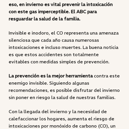
eso, en invierno es vital prevenir la intoxicación
con este gas imperceptible. El ABC para
resguardar la salud de la familia.
Invisible e inodoro, el CO representa una amenaza
silenciosa que cada año causa numerosas
intoxicaciones e incluso muertes. La buena noticia
es que estos accidentes son totalmente
evitables con medidas simples de prevención.
La prevención es la mejor herramienta
contra este
enemigo invisible. Siguiendo algunas
recomendaciones, es posible disfrutar del invierno
sin poner en riesgo la salud de nuestras familias.
Con la llegada del invierno y la necesidad de
calefaccionar los hogares, aumenta el riesgo de
intoxicaciones por monóxido de carbono (CO), un