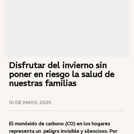
Disfrutar del invierno sin
poner en riesgo la salud de
nuestras familias
10 DE MAYO, 2025
El monóxido de carbono (CO) en los hogares
representa un peligro invisible y silencioso. Por