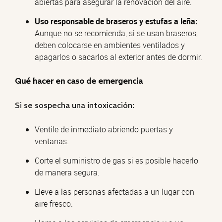
abiertas para asegurar la renovación del aire.
Uso responsable de braseros y estufas a leña:
Aunque no se recomienda, si se usan braseros,
deben colocarse en ambientes ventilados y
apagarlos o sacarlos al exterior antes de dormir.
Qué hacer en caso de emergencia
Si se sospecha una intoxicación:
Ventile de inmediato abriendo puertas y
ventanas.
Corte el suministro de gas si es posible hacerlo
de manera segura.
Lleve a las personas afectadas a un lugar con
aire fresco.