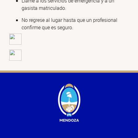
Llame a los servicios de emergencia y a un
gasista matriculado.
No regrese al lugar hasta que un profesional
confirme que es seguro.