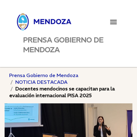
Toggle
navigatio
PRENSA GOBIERNO DE
MENDOZA
Prensa Gobierno de Mendoza
NOTICIA DESTACADA
Docentes mendocinos se capacitan para la
evaluación internacional PISA 2025