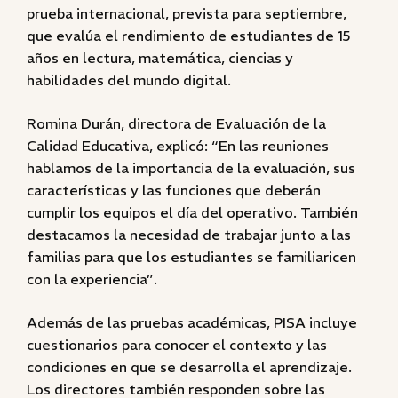
prueba internacional, prevista para septiembre,
que evalúa el rendimiento de estudiantes de 15
años en lectura, matemática, ciencias y
habilidades del mundo digital.
Romina Durán, directora de Evaluación de la
Calidad Educativa, explicó: “En las reuniones
hablamos de la importancia de la evaluación, sus
características y las funciones que deberán
cumplir los equipos el día del operativo. También
destacamos la necesidad de trabajar junto a las
familias para que los estudiantes se familiaricen
con la experiencia”.
Además de las pruebas académicas, PISA incluye
cuestionarios para conocer el contexto y las
condiciones en que se desarrolla el aprendizaje.
Los directores también responden sobre las