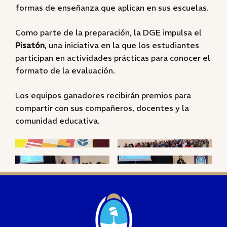
formas de enseñanza que aplican en sus escuelas.
Como parte de la preparación, la DGE impulsa el
Pisatón
, una iniciativa en la que los estudiantes
participan en actividades prácticas para conocer el
formato de la evaluación.
Los equipos ganadores recibirán premios para
compartir con sus compañeros, docentes y la
comunidad educativa.