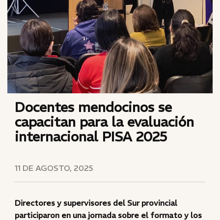
Docentes mendocinos se
capacitan para la evaluación
internacional PISA 2025
11 DE AGOSTO, 2025
Directores y supervisores del Sur provincial
participaron en una jornada sobre el formato y los