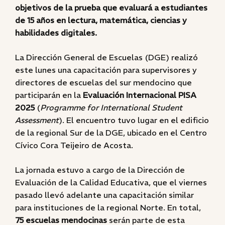
objetivos de la prueba que evaluará a estudiantes
de 15 años en lectura, matemática, ciencias y
habilidades digitales.
La Dirección General de Escuelas (DGE) realizó
este lunes una capacitación para supervisores y
directores de escuelas del sur mendocino que
participarán en la
Evaluación Internacional PISA
2025
(
Programme for International Student
Assessment
). El encuentro tuvo lugar en el edificio
de la regional Sur de la DGE, ubicado en el Centro
Cívico Cora Teijeiro de Acosta.
La jornada estuvo a cargo de la Dirección de
Evaluación de la Calidad Educativa, que el viernes
pasado llevó adelante una capacitación similar
para instituciones de la regional Norte. En total,
75 escuelas mendocinas
serán parte de esta