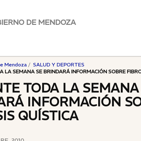
BIERNO DE MENDOZA
de Mendoza
SALUD Y DEPORTES
 LA SEMANA SE BRINDARÁ INFORMACIÓN SOBRE FIBRO
TE TODA LA SEMANA
ARÁ INFORMACIÓN S
IS QUÍSTICA
RE, 2010