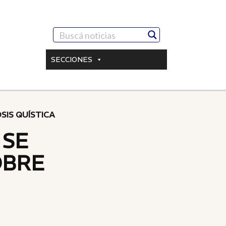
SECCIONES
SIS QUÍSTICA
 SE
OBRE