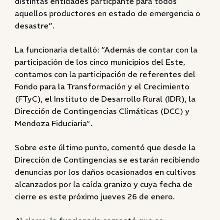
distintas entidades particpante para todos
aquellos productores en estado de emergencia o
desastre”.
La funcionaria detalló: “Además de contar con la
participación de los cinco municipios del Este,
contamos con la participación de referentes del
Fondo para la Transformación y el Crecimiento
(FTyC), el Instituto de Desarrollo Rural (IDR), la
Dirección de Contingencias Climáticas (DCC) y
Mendoza Fiduciaria”.
Sobre este último punto, comentó que desde la
Dirección de Contingencias se estarán recibiendo
denuncias por los daños ocasionados en cultivos
alcanzados por la caída granizo y cuya fecha de
cierre es este próximo jueves 26 de enero.