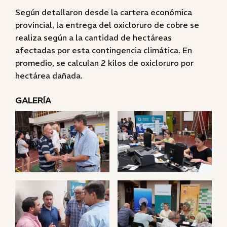
Según detallaron desde la cartera económica
provincial, la entrega del oxicloruro de cobre se
realiza según a la cantidad de hectáreas
afectadas por esta contingencia climática. En
promedio, se calculan 2 kilos de oxicloruro por
hectárea dañada.
GALERÍA