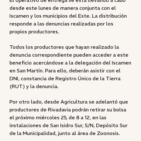
El operativo de entrega se está llevando a cabo
desde este lunes de manera conjunta con el
Iscamen y los municipios del Este. La distribución
responde a las denuncias realizadas por los
propios productores.
Todos los productores que hayan realizado la
denuncia correspondiente pueden acceder a este
beneficio acercándose a la delegación del Iscamen
en San Martín. Para ello, deberán asistir con el
DNI, constancia de Registro Único de la Tierra
(RUT) y la denuncia.
Por otro lado, desde Agricultura se adelantó que
productores de Rivadavia podrán retirar su bolsa
el próximo miércoles 25, de 8 a 12, en las
instalaciones de San Isidro Sur, S/N, Depósito Sur
de la Municipalidad, junto al área de Zoonosis.