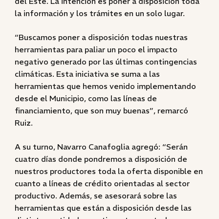
del Este. La intención es poner a disposición toda
la información y los trámites en un solo lugar.
“Buscamos poner a disposición todas nuestras
herramientas para paliar un poco el impacto
negativo generado por las últimas contingencias
climáticas. Esta iniciativa se suma a las
herramientas que hemos venido implementando
desde el Municipio, como las líneas de
financiamiento, que son muy buenas”, remarcó
Ruiz.
A su turno, Navarro Canafoglia agregó: “Serán
cuatro días donde pondremos a disposición de
nuestros productores toda la oferta disponible en
cuanto a líneas de crédito orientadas al sector
productivo. Además, se asesorará sobre las
herramientas que están a disposición desde las