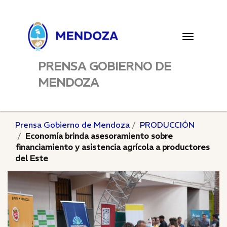
Toggle
navigatio
PRENSA GOBIERNO DE
MENDOZA
Prensa Gobierno de Mendoza
PRODUCCIÓN
Economía brinda asesoramiento sobre
financiamiento y asistencia agrícola a productores
del Este