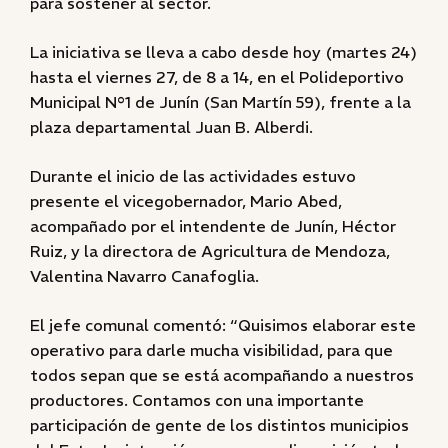
para sostener al sector.
La iniciativa se lleva a cabo desde hoy (martes 24)
hasta el viernes 27, de 8 a 14, en el Polideportivo
Municipal N°1 de Junín (San Martín 59), frente a la
plaza departamental Juan B. Alberdi.
Durante el inicio de las actividades estuvo
presente el vicegobernador, Mario Abed,
acompañado por el intendente de Junín, Héctor
Ruiz, y la directora de Agricultura de Mendoza,
Valentina Navarro Canafoglia.
El jefe comunal comentó: “Quisimos elaborar este
operativo para darle mucha visibilidad, para que
todos sepan que se está acompañando a nuestros
productores. Contamos con una importante
participación de gente de los distintos municipios