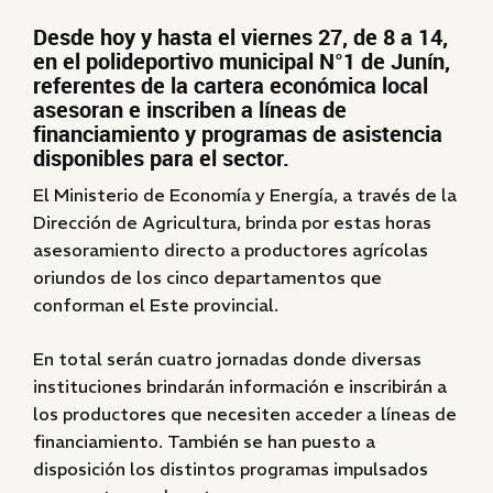
Desde hoy y hasta el viernes 27, de 8 a 14,
en el polideportivo municipal N°1 de Junín,
referentes de la cartera económica local
asesoran e inscriben a líneas de
financiamiento y programas de asistencia
disponibles para el sector.
El Ministerio de Economía y Energía, a través de la
Dirección de Agricultura, brinda por estas horas
asesoramiento directo a productores agrícolas
oriundos de los cinco departamentos que
conforman el Este provincial.
En total serán cuatro jornadas donde diversas
instituciones brindarán información e inscribirán a
los productores que necesiten acceder a líneas de
financiamiento. También se han puesto a
disposición los distintos programas impulsados