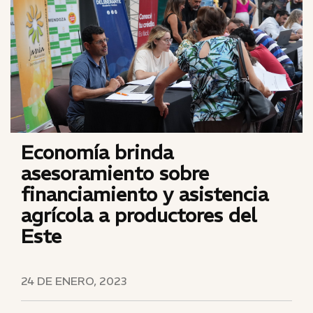
Economía brinda
asesoramiento sobre
financiamiento y asistencia
agrícola a productores del
Este
24 DE ENERO, 2023