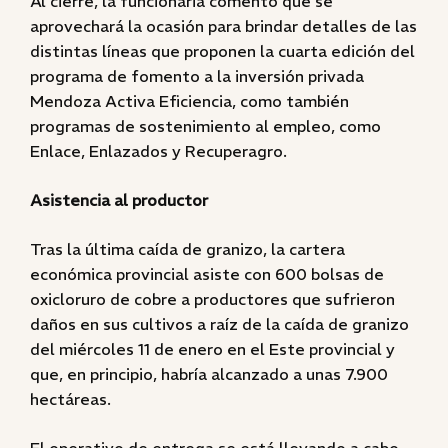
Al cierre, la funcionaria comentó que se
aprovechará la ocasión para brindar detalles de las
distintas líneas que proponen la cuarta edición del
programa de fomento a la inversión privada
Mendoza Activa Eficiencia, como también
programas de sostenimiento al empleo, como
Enlace, Enlazados y Recuperagro.
Asistencia al productor
Tras la última caída de granizo, la cartera
económica provincial asiste con 600 bolsas de
oxicloruro de cobre a productores que sufrieron
daños en sus cultivos a raíz de la caída de granizo
del miércoles 11 de enero en el Este provincial y
que, en principio, habría alcanzado a unas 7.900
hectáreas.