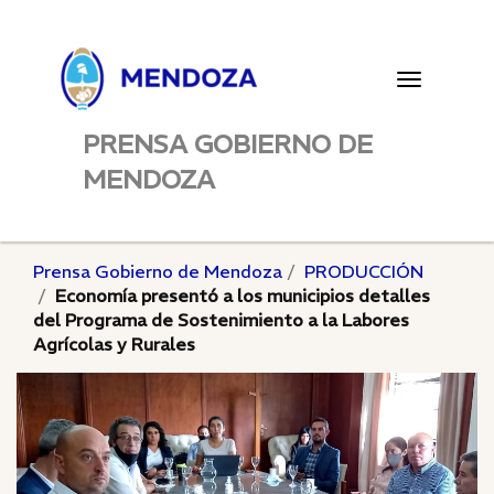
Toggle
navigatio
PRENSA GOBIERNO DE
MENDOZA
Prensa Gobierno de Mendoza
PRODUCCIÓN
Economía presentó a los municipios detalles
del Programa de Sostenimiento a la Labores
Agrícolas y Rurales