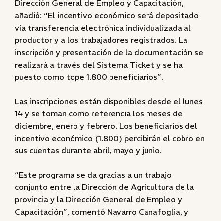
Dirección General de Empleo y Capacitación,
añadió: “El incentivo económico será depositado
vía transferencia electrónica individualizada al
productor y a los trabajadores registrados. La
inscripción y presentación de la documentación se
realizará a través del Sistema Ticket y se ha
puesto como tope 1.800 beneficiarios”.
Las inscripciones están disponibles desde el lunes
14 y se toman como referencia los meses de
diciembre, enero y febrero. Los beneficiarios del
incentivo económico (1.800) percibirán el cobro en
sus cuentas durante abril, mayo y junio.
“Este programa se da gracias a un trabajo
conjunto entre la Dirección de Agricultura de la
provincia y la Dirección General de Empleo y
Capacitación”, comentó Navarro Canafoglia, y