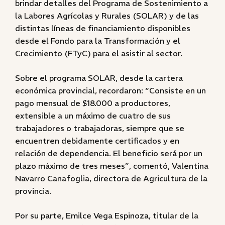
brindar detalles del Programa de Sostenimiento a
la Labores Agrícolas y Rurales (SOLAR) y de las
distintas líneas de financiamiento disponibles
desde el Fondo para la Transformación y el
Crecimiento (FTyC) para el asistir al sector.
Sobre el programa SOLAR, desde la cartera
económica provincial, recordaron: “Consiste en un
pago mensual de $18.000 a productores,
extensible a un máximo de cuatro de sus
trabajadores o trabajadoras, siempre que se
encuentren debidamente certificados y en
relación de dependencia. El beneficio será por un
plazo máximo de tres meses”, comentó, Valentina
Navarro Canafoglia, directora de Agricultura de la
provincia.
Por su parte, Emilce Vega Espinoza, titular de la