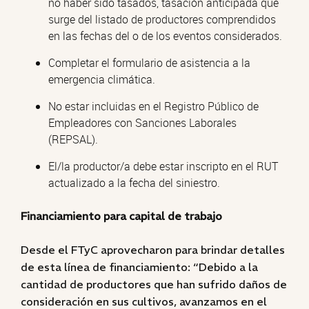
no haber sido tasados, tasación anticipada que
surge del listado de productores comprendidos
en las fechas del o de los eventos considerados.
Completar el formulario de asistencia a la
emergencia climática.
No estar incluidas en el Registro Público de
Empleadores con Sanciones Laborales
(REPSAL).
El/la productor/a debe estar inscripto en el RUT
actualizado a la fecha del siniestro.
Financiamiento para capital de trabajo
Desde el FTyC aprovecharon para brindar detalles
de esta línea de financiamiento: “Debido a la
cantidad de productores que han sufrido daños de
consideración en sus cultivos, avanzamos en el