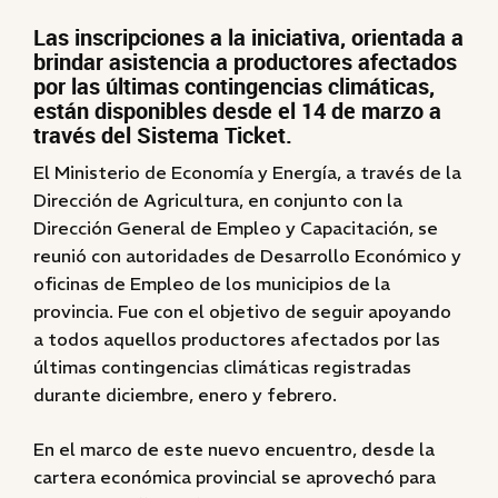
Las inscripciones a la iniciativa, orientada a
brindar asistencia a productores afectados
por las últimas contingencias climáticas,
están disponibles desde el 14 de marzo a
través del Sistema Ticket.
El Ministerio de Economía y Energía, a través de la
Dirección de Agricultura, en conjunto con la
Dirección General de Empleo y Capacitación, se
reunió con autoridades de Desarrollo Económico y
oficinas de Empleo de los municipios de la
provincia. Fue con el objetivo de seguir apoyando
a todos aquellos productores afectados por las
últimas contingencias climáticas registradas
durante diciembre, enero y febrero.
En el marco de este nuevo encuentro, desde la
cartera económica provincial se aprovechó para