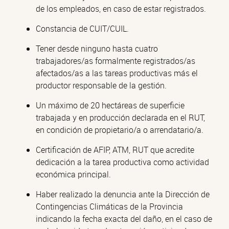
de los empleados, en caso de estar registrados.
Constancia de CUIT/CUIL.
Tener desde ninguno hasta cuatro
trabajadores/as formalmente registrados/as
afectados/as a las tareas productivas más el
productor responsable de la gestión.
Un máximo de 20 hectáreas de superficie
trabajada y en producción declarada en el RUT,
en condición de propietario/a o arrendatario/a.
Certificación de AFIP, ATM, RUT que acredite
dedicación a la tarea productiva como actividad
económica principal.
Haber realizado la denuncia ante la Dirección de
Contingencias Climáticas de la Provincia
indicando la fecha exacta del daño, en el caso de