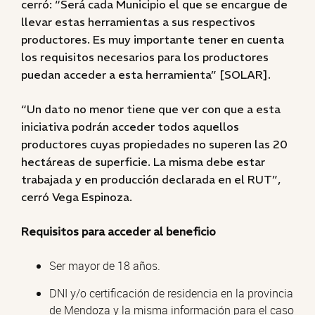
cerró: “Será cada Municipio el que se encargue de
llevar estas herramientas a sus respectivos
productores. Es muy importante tener en cuenta
los requisitos necesarios para los productores
puedan acceder a esta herramienta” [SOLAR].
“Un dato no menor tiene que ver con que a esta
iniciativa podrán acceder todos aquellos
productores cuyas propiedades no superen las 20
hectáreas de superficie. La misma debe estar
trabajada y en producción declarada en el RUT”,
cerró Vega Espinoza.
Requisitos para acceder al beneficio
Ser mayor de 18 años.
DNI y/o certificación de residencia en la provincia
de Mendoza y la misma información para el caso