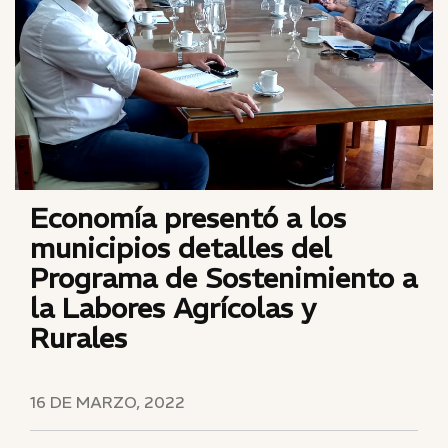
Economía presentó a los
municipios detalles del
Programa de Sostenimiento a
la Labores Agrícolas y
Rurales
16 DE MARZO, 2022