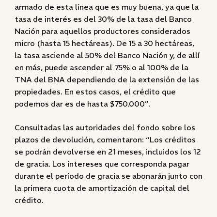
armado de esta línea que es muy buena, ya que la
tasa de interés es del 30% de la tasa del Banco
Nación para aquellos productores considerados
micro (hasta 15 hectáreas). De 15 a 30 hectáreas,
la tasa asciende al 50% del Banco Nación y, de allí
en más, puede ascender al 75% o al 100% de la
TNA del BNA dependiendo de la extensión de las
propiedades. En estos casos, el crédito que
podemos dar es de hasta $750.000”.
Consultadas las autoridades del fondo sobre los
plazos de devolución, comentaron: “Los créditos
se podrán devolverse en 21 meses, incluidos los 12
de gracia. Los intereses que corresponda pagar
durante el período de gracia se abonarán junto con
la primera cuota de amortización de capital del
crédito.