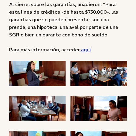
Al cierre, sobre las garantías, añadieron: “Para
esta línea de créditos -de hasta $750.000-, las
garantías que se pueden presentar son una
prenda, una hipoteca, una aval por parte de una
SGR o bien un garante con bono de sueldo.
Para más información, acceder
aquí