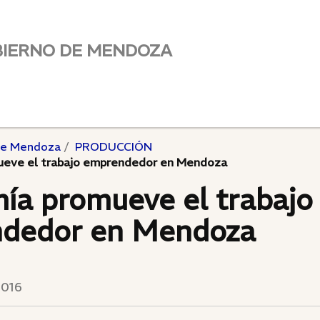
BIERNO DE MENDOZA
de Mendoza
PRODUCCIÓN
eve el trabajo emprendedor en Mendoza
ía promueve el trabajo
dedor en Mendoza
2016