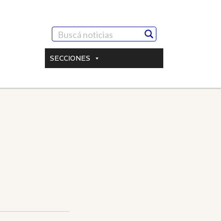
SECCIONES