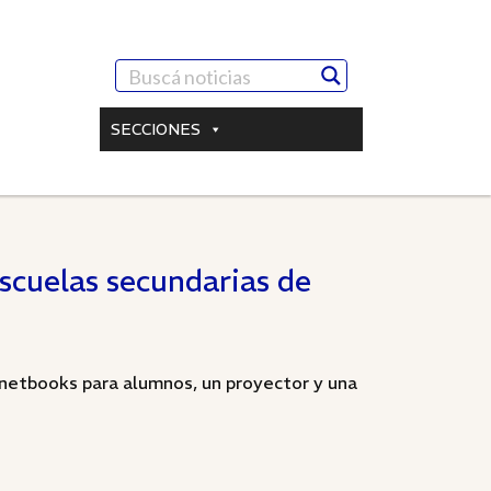
SECCIONES
scuelas secundarias de
 netbooks para alumnos, un proyector y una