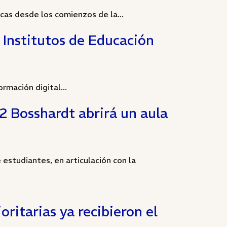
cas desde los comienzos de la...
 Institutos de Educación
rmación digital...
2 Bosshardt abrirá un aula
 estudiantes, en articulación con la
ritarias ya recibieron el