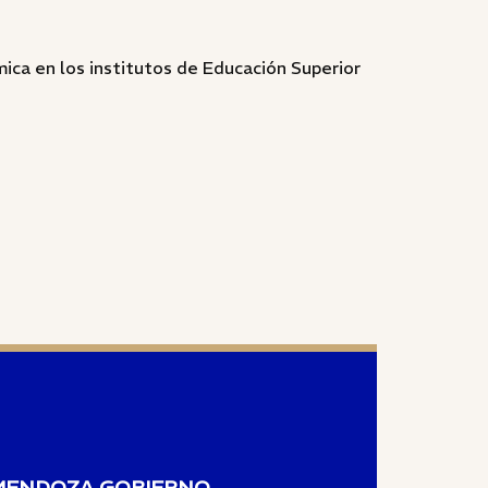
ica en los institutos de Educación Superior
MENDOZA GOBIERNO