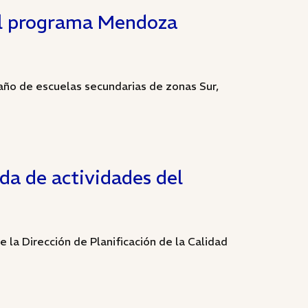
el programa Mendoza
año de escuelas secundarias de zonas Sur,
da de actividades del
 la Dirección de Planificación de la Calidad