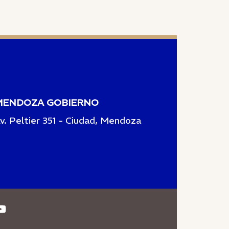
MENDOZA GOBIERNO
v. Peltier 351 - Ciudad, Mendoza