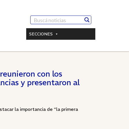
SECCIONES
reunieron con los
ancias y presentaron al
stacar la importancia de “la primera