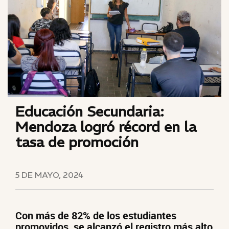
Educación Secundaria:
Mendoza logró récord en la
tasa de promoción
5 DE MAYO, 2024
Con más de 82% de los estudiantes
promovidos, se alcanzó el registro más alto