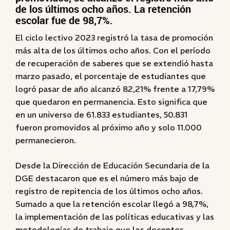
de los últimos ocho años. La retención
escolar fue de 98,7%.
El ciclo lectivo 2023 registró la tasa de promoción
más alta de los últimos ocho años. Con el período
de recuperación de saberes que se extendió hasta
marzo pasado, el porcentaje de estudiantes que
logró pasar de año alcanzó 82,21% frente a 17,79%
que quedaron en permanencia. Esto significa que
en un universo de 61.833 estudiantes, 50.831
fueron promovidos al próximo año y solo 11.000
permanecieron.
Desde la Dirección de Educación Secundaria de la
DGE destacaron que es el número más bajo de
registro de repitencia de los últimos ocho años.
Sumado a que la retención escolar llegó a 98,7%,
la implementación de las políticas educativas y las
metodologías de trabajo que los docentes