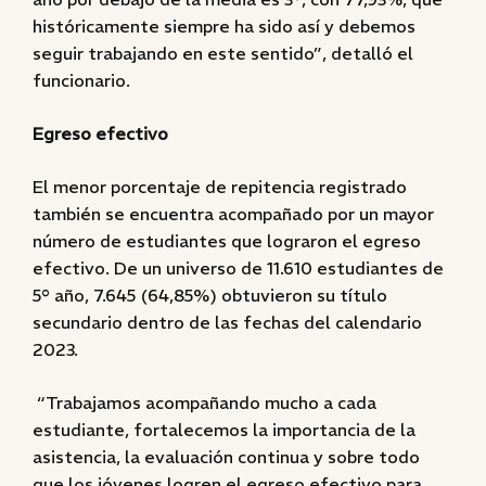
históricamente siempre ha sido así y debemos
seguir trabajando en este sentido”, detalló el
funcionario.
Egreso efectivo
El menor porcentaje de repitencia registrado
también se encuentra acompañado por un mayor
número de estudiantes que lograron el egreso
efectivo. De un universo de 11.610 estudiantes de
5° año, 7.645 (64,85%) obtuvieron su título
secundario dentro de las fechas del calendario
2023.
“Trabajamos acompañando mucho a cada
estudiante, fortalecemos la importancia de la
asistencia, la evaluación continua y sobre todo
que los jóvenes logren el egreso efectivo para