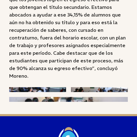
que obtengan el título secundario. Estamos
abocados a ayudar a ese 34,15% de alumnos que
aún no ha obtenido su título y para eso está la
recuperación de saberes, con cursado en
contraturno, fuera del horario escolar, con un plan
de trabajo y profesores asignados especialmente
para este período. Cabe destacar que de los
estudiantes que participan de este proceso, más
de 90% alcanza su egreso efectivo”, concluyó
Moreno.