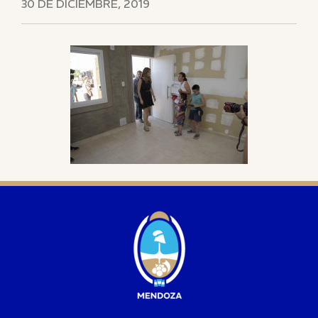
30 DE DICIEMBRE, 2019