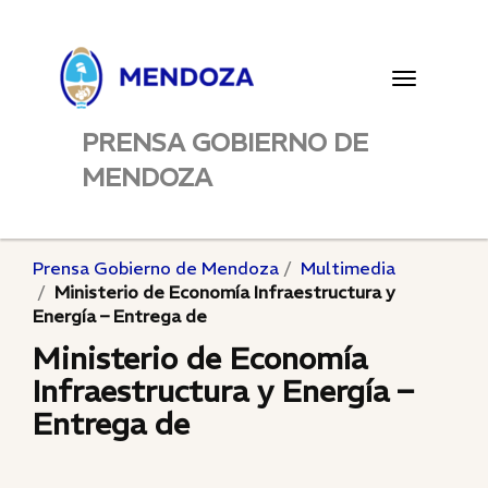
Toggle
navigatio
PRENSA GOBIERNO DE
MENDOZA
Prensa Gobierno de Mendoza
Multimedia
Ministerio de Economía Infraestructura y
Energía – Entrega de
Ministerio de Economía
Infraestructura y Energía –
Entrega de