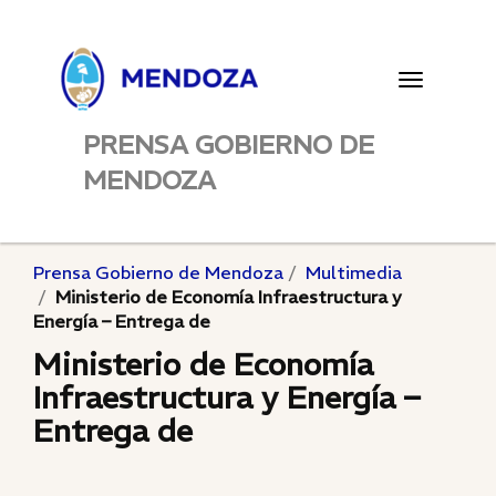
Toggle
navigatio
PRENSA GOBIERNO DE
MENDOZA
Prensa Gobierno de Mendoza
Multimedia
Ministerio de Economía Infraestructura y
Energía – Entrega de
Ministerio de Economía
Infraestructura y Energía –
Entrega de