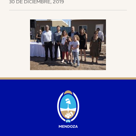
30 DE DICIEMBRE, 2019