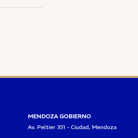
MENDOZA GOBIERNO
Av. Peltier 351 - Ciudad, Mendoza