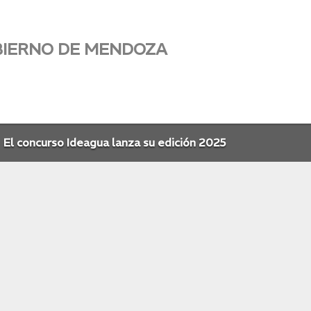
BIERNO DE MENDOZA
El concurso Ideagua lanza su edición 2025