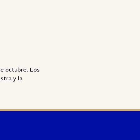
de octubre. Los
stra y la