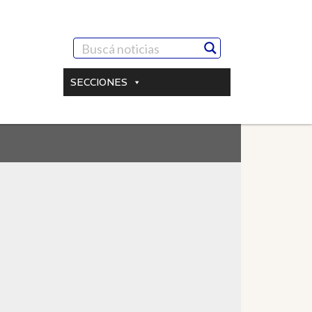
SECCIONES