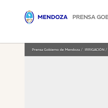
PRENSA GO
Prensa Gobierno de Mendoza
IRRIGACIÓN