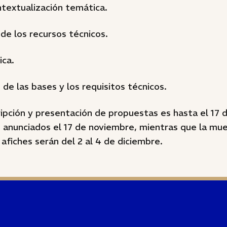
ntextualización temática.
 de los recursos técnicos.
ica.
de las bases y los requisitos técnicos.
cripción y presentación de propuestas es hasta el 17 
 anunciados el 17 de noviembre, mientras que la mue
afiches serán del 2 al 4 de diciembre.